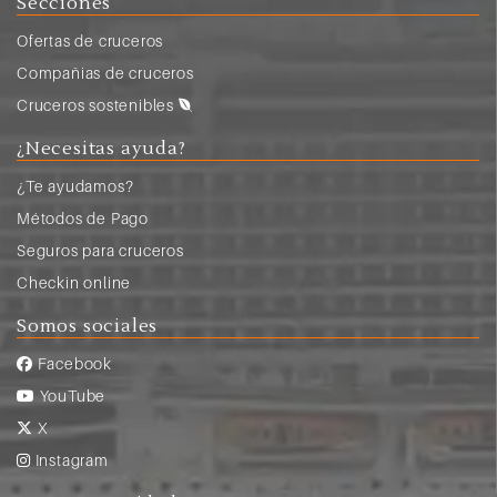
Secciones
Ofertas de cruceros
Compañias de cruceros
Cruceros sostenibles
¿Necesitas ayuda?
¿Te ayudamos?
Métodos de Pago
Seguros para cruceros
Checkin online
Somos sociales
Facebook
YouTube
X
Instagram