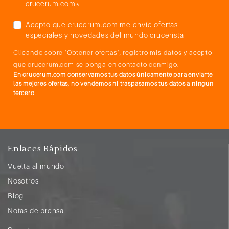
crucerum.com*
Acepto que crucerum.com me envíe ofertas
especiales y novedades del mundo crucerista
Clicando sobre "Obtener ofertas", registro mis datos y acepto
que crucerum.com se ponga en contacto conmigo.
En crucerum.com conservamos tus datos únicamente para enviarte
las mejores ofertas, no vendemos ni traspasamos tus datos a ningun
tercero
Enlaces Rápidos
Vuelta al mundo
Nosotros
Blog
Notas de prensa