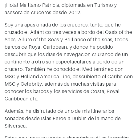
¡Hola! Me llamo Patricia, diplomada en Turismo y
asesora de cruceros desde 2012.
Soy una apasionada de los cruceros, tanto, que he
cruzado el Atlántico tres veces a bordo del Oasis of the
Seas, Allure of the Seas y Brilliance of the seas, todos
barcos de Royal Caribbean, y donde he podido
descubrir que los días de navegación cruzando de un
continente a otro son espectaculares a bordo de un
crucero. También he conocido el Mediterráneo con
MSC y Holland America Line, descubierto el Caribe con
MSC y Celebrity, además de muchas visitas para
conocer los barcos y los servicios de Costa, Royal
Caribbean etc.
Además, he disfrutado de uno de mis itinerarios
soñados desde Islas Feroe a Dublín de la mano de
Silversea.