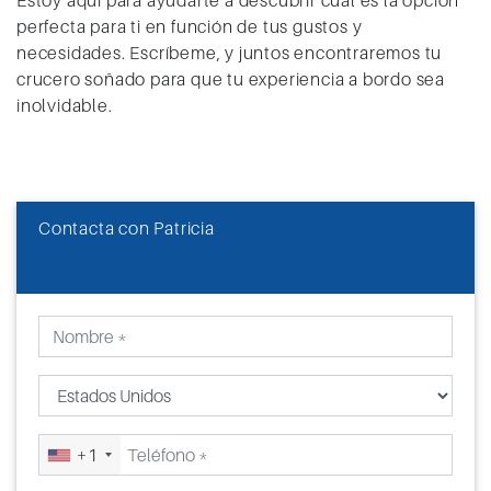
Estoy aquí para ayudarte a descubrir cuál es la opción
perfecta para ti en función de tus gustos y
necesidades. Escríbeme, y juntos encontraremos tu
crucero soñado para que tu experiencia a bordo sea
inolvidable.
Contacta con Patricia
+1