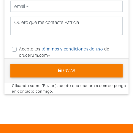
Acepto los
términos y condiciones de uso
de
crucerum.com*
ENVIAR
Clicando sobre "Enviar", acepto que crucerum.com se ponga
en contacto conmigo.