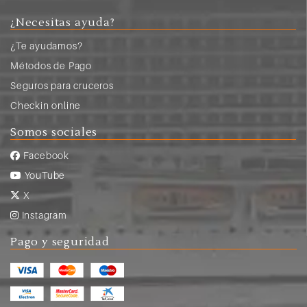
¿Necesitas ayuda?
¿Te ayudamos?
Métodos de Pago
Seguros para cruceros
Checkin online
Somos sociales
Facebook
YouTube
X
Instagram
Pago y seguridad