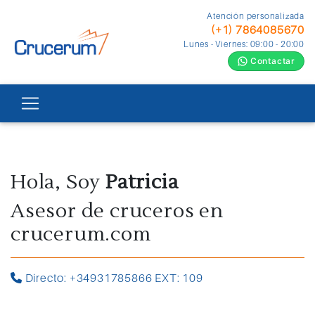
Atención personalizada
(+1) 7864085670
Lunes - Viernes: 09:00 - 20:00
Contactar
Hola, Soy
Patricia
Asesor de cruceros en
crucerum.com
Directo: +34931785866 EXT: 109