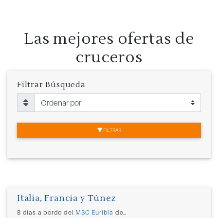
Las mejores ofertas de
cruceros
Filtrar Búsqueda
FILTRAR
Italia, Francia y Túnez
8 días a bordo del
MSC Euribia
desde
Barcelona