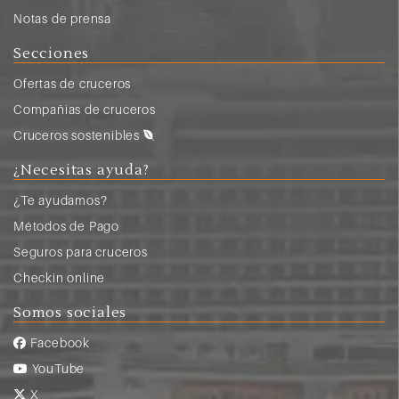
Notas de prensa
Secciones
Ofertas de cruceros
Compañias de cruceros
Cruceros sostenibles
¿Necesitas ayuda?
¿Te ayudamos?
Métodos de Pago
Seguros para cruceros
Checkin online
Somos sociales
Facebook
YouTube
X