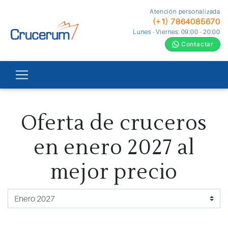
Atención personalizada
(+1) 7864085670
Lunes - Viernes: 09:00 - 20:00
Contactar
Oferta de cruceros
en enero 2027 al
mejor precio