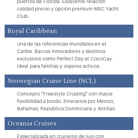
puertos de Florida. Excelente relación
calidad-precio y opción premium MSC Yacht
Club.
Royal Caribbean
Una de las referencias mundiales en el
Caribe. Barcos innovadores y destinos
exclusivos como Perfect Day at CocoCay.
Ideal para familias y viajeros activos.
Norwegian Cruise Line (NCL)
Concepto “Freestyle Cruising” con mayor
flexibilidad a bordo. Itinerarios por México,
Bahamas, República Dominicana y Antillas.
Oceania Cruises
Especializada en cruceros de lujo con