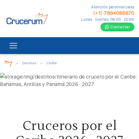
Atención personalizada
(+1) 7864085670
Lunes - Viernes: 09:00 - 20:00
Contactar
>
Destinos
>
Caribe
Cruceros por el