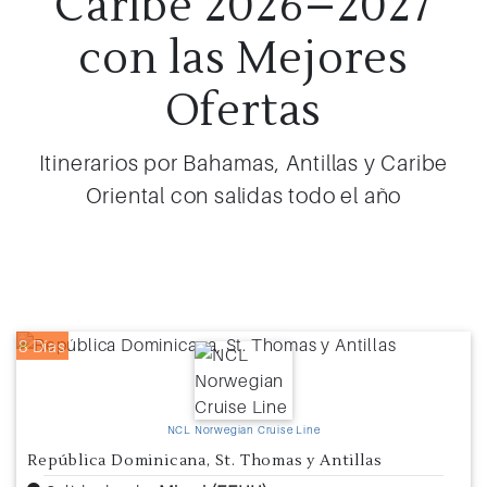
Caribe 2026–2027
con las Mejores
Ofertas
Itinerarios por Bahamas, Antillas y Caribe
Oriental con salidas todo el año
8 Días
NCL Norwegian Cruise Line
República Dominicana, St. Thomas y Antillas