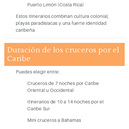
Puerto Limón (Costa Rica)
Estos itinerarios combinan cultura colonial,
playas paradisíacas y una fuerte identidad
caribeña.
Duración de los cruceros por el
Caribe
Puedes elegir entre:
Cruceros de 7 noches por Caribe
Oriental u Occidental
Itinerarios de 10 a 14 noches por el
Caribe Sur
Mini cruceros a Bahamas