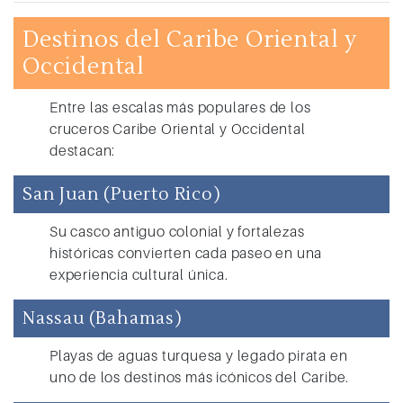
Destinos del Caribe Oriental y
Occidental
Entre las escalas más populares de los
cruceros Caribe Oriental y Occidental
destacan:
San Juan (Puerto Rico)
Su casco antiguo colonial y fortalezas
históricas convierten cada paseo en una
experiencia cultural única.
Nassau (Bahamas)
Playas de aguas turquesa y legado pirata en
uno de los destinos más icónicos del Caribe.