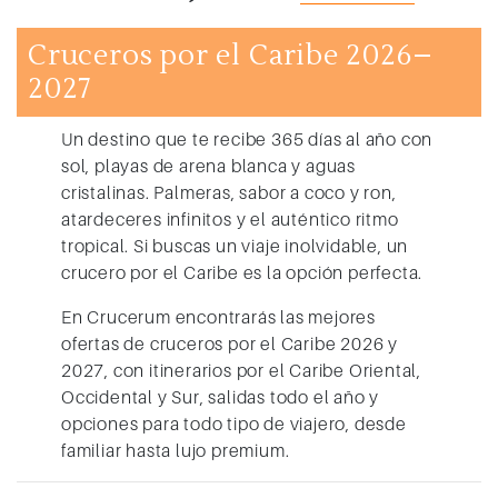
Cruceros por el Caribe 2026–
2027
Un destino que te recibe 365 días al año con
sol, playas de arena blanca y aguas
cristalinas. Palmeras, sabor a coco y ron,
atardeceres infinitos y el auténtico ritmo
tropical. Si buscas un viaje inolvidable, un
crucero por el Caribe
es la opción perfecta.
En Crucerum encontrarás las mejores
ofertas de cruceros por el Caribe 2026 y
2027
, con itinerarios por el Caribe Oriental,
Occidental y Sur, salidas todo el año y
opciones para todo tipo de viajero, desde
familiar hasta lujo premium.