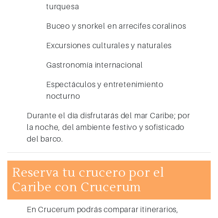
turquesa
Buceo y snorkel en arrecifes coralinos
Excursiones culturales y naturales
Gastronomía internacional
Espectáculos y entretenimiento
nocturno
Durante el día disfrutarás del mar Caribe; por
la noche, del ambiente festivo y sofisticado
del barco.
Reserva tu crucero por el
Caribe con Crucerum
En Crucerum podrás comparar itinerarios,