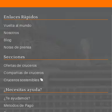
Enlaces Rápidos
Vuelta al mundo
Nosotros
Blog
Notas de prensa
Secciones
Ofertas de cruceros
Compañias de cruceros
Cruceros sostenibles
¿Necesitas ayuda?
¿Te ayudamos?
Métodos de Pago