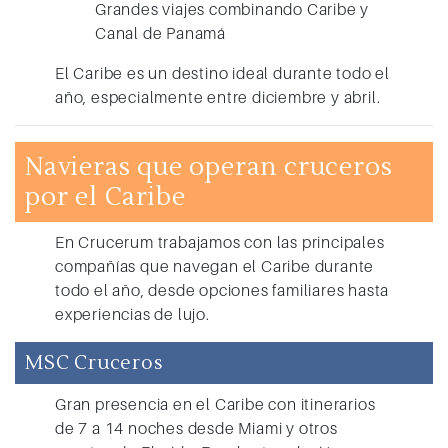
Grandes viajes combinando Caribe y
Canal de Panamá
El Caribe es un destino ideal durante todo el
año, especialmente entre diciembre y abril.
Navieras que operan cruceros
por el Caribe
En Crucerum trabajamos con las principales
compañías que navegan el Caribe durante
todo el año, desde opciones familiares hasta
experiencias de lujo.
MSC Cruceros
Gran presencia en el Caribe con itinerarios
de 7 a 14 noches desde Miami y otros