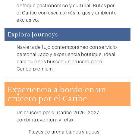
enfoque gastronómico y cultural. Rutas por
el Caribe con escalas más largas y ambiente
exclusivo.
Explora Journeys
Naviera de lujo contemporáneo con servicio
personalizado y experiencia boutique. Ideal
para quienes buscan un crucero por el
Caribe premium.
Experiencia a bordo en un
crucero por el Caribe
Un
crucero por el Caribe 2026–2027
combina aventura y relax:
Playas de arena blanca y aguas