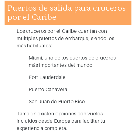
Puertos de salida para cruceros
por el Caribe
Los
cruceros por el Caribe
cuentan con
múltiples puertos de embarque, siendo los
más habituales:
Miami
, uno de los puertos de cruceros
más importantes del mundo
Fort Lauderdale
Puerto Cañaveral
San Juan de Puerto Rico
También existen opciones con vuelos
incluidos desde Europa para facilitar tu
experiencia completa.