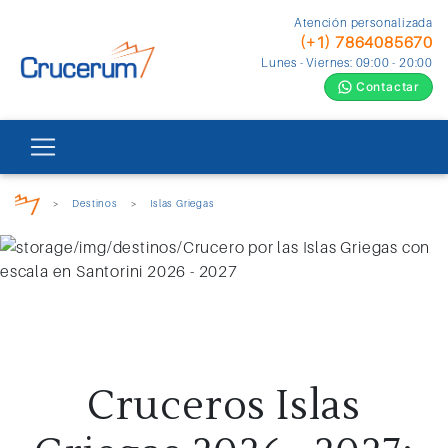
Atención personalizada
(+1) 7864085670
Lunes - Viernes: 09:00 - 20:00
Contactar
>
Destinos
>
Islas Griegas
Cruceros Islas