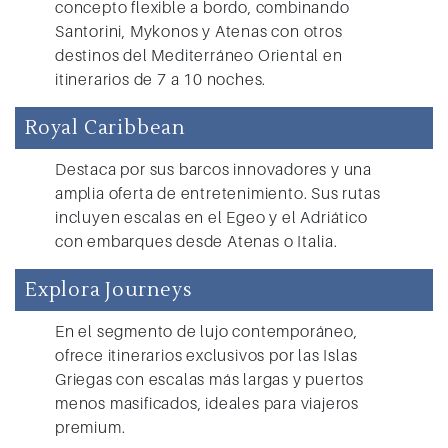
concepto flexible a bordo, combinando
Santorini, Mykonos y Atenas con otros
destinos del Mediterráneo Oriental en
itinerarios de 7 a 10 noches.
Royal Caribbean
Destaca por sus barcos innovadores y una
amplia oferta de entretenimiento. Sus rutas
incluyen escalas en el Egeo y el Adriático
con embarques desde Atenas o Italia.
Explora Journeys
En el segmento de lujo contemporáneo,
ofrece itinerarios exclusivos por las Islas
Griegas con escalas más largas y puertos
menos masificados, ideales para viajeros
premium.