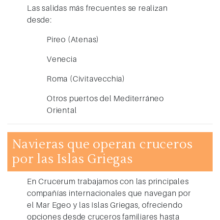
Las salidas más frecuentes se realizan
desde:
Pireo (Atenas)
Venecia
Roma (Civitavecchia)
Otros puertos del Mediterráneo
Oriental
Navieras que operan cruceros
por las Islas Griegas
En Crucerum trabajamos con las principales
compañías internacionales que navegan por
el
Mar Egeo y las Islas Griegas
, ofreciendo
opciones desde cruceros familiares hasta