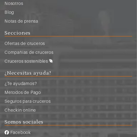
Nosotros
Blog
Notas de prensa
Secciones
Ofertas de cruceros
Compañias de cruceros
Cruceros sostenibles
¿Necesitas ayuda?
¿Te ayudamos?
Métodos de Pago
Seguros para cruceros
Checkin online
Somos sociales
Facebook