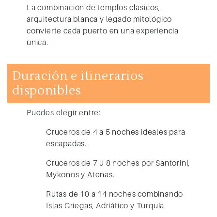
La combinación de templos clásicos,
arquitectura blanca y legado mitológico
convierte cada puerto en una experiencia
única.
Duración e itinerarios
disponibles
Puedes elegir entre:
Cruceros de 4 a 5 noches ideales para
escapadas.
Cruceros de 7 u 8 noches por Santorini,
Mykonos y Atenas.
Rutas de 10 a 14 noches combinando
Islas Griegas, Adriático y Turquía.