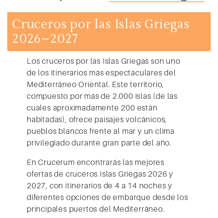
Cruceros por las Islas Griegas
2026–2027
Los
cruceros por las Islas Griegas
son uno
de los itinerarios más espectaculares del
Mediterráneo Oriental. Este territorio,
compuesto por más de 2.000 islas (de las
cuales aproximadamente 200 están
habitadas), ofrece paisajes volcánicos,
pueblos blancos frente al mar y un clima
privilegiado durante gran parte del año.
En Crucerum encontrarás las mejores
ofertas de cruceros Islas Griegas 2026 y
2027
, con itinerarios de 4 a 14 noches y
diferentes opciones de embarque desde los
principales puertos del Mediterráneo.