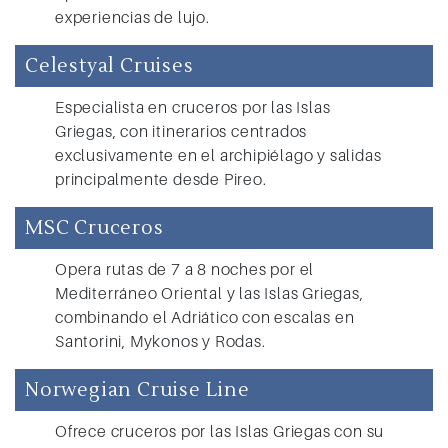
experiencias de lujo.
Celestyal Cruises
Especialista en cruceros por las Islas
Griegas, con itinerarios centrados
exclusivamente en el archipiélago y salidas
principalmente desde Pireo.
MSC Cruceros
Opera rutas de 7 a 8 noches por el
Mediterráneo Oriental y las Islas Griegas,
combinando el Adriático con escalas en
Santorini, Mykonos y Rodas.
Norwegian Cruise Line
Ofrece cruceros por las Islas Griegas con su