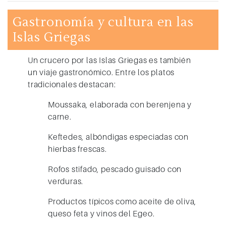
Gastronomía y cultura en las
Islas Griegas
Un crucero por las Islas Griegas es también
un viaje gastronómico. Entre los platos
tradicionales destacan:
Moussaka
, elaborada con berenjena y
carne.
Keftedes
, albóndigas especiadas con
hierbas frescas.
Rofos stifado
, pescado guisado con
verduras.
Productos típicos como aceite de oliva,
queso feta y vinos del Egeo.