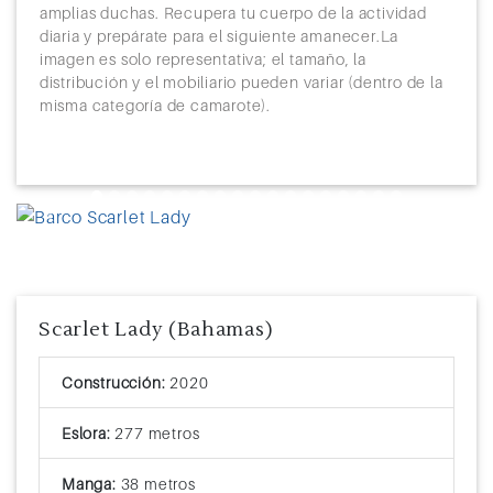
amplias duchas. Recupera tu cuerpo de la actividad
diaria y prepárate para el siguiente amanecer.La
imagen es solo representativa; el tamaño, la
distribución y el mobiliario pueden variar (dentro de la
misma categoría de camarote).
Previous
Next
Scarlet Lady (Bahamas)
Construcción:
2020
Eslora:
277 metros
Manga:
38 metros