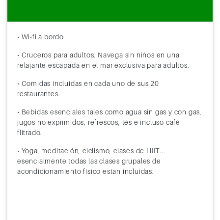
• Wi-fi a bordo
• Cruceros para adultos. Navega sin niños en una
relajante escapada en el mar exclusiva para adultos.
• Comidas incluidas en cada uno de sus 20
restaurantes.
• Bebidas esenciales tales como agua sin gas y con gas,
jugos no exprimidos, refrescos, tés e incluso café
flitrado.
• Yoga, meditación, ciclismo, clases de HIIT...
esencialmente todas las clases grupales de
acondicionamiento físico estan incluidas.