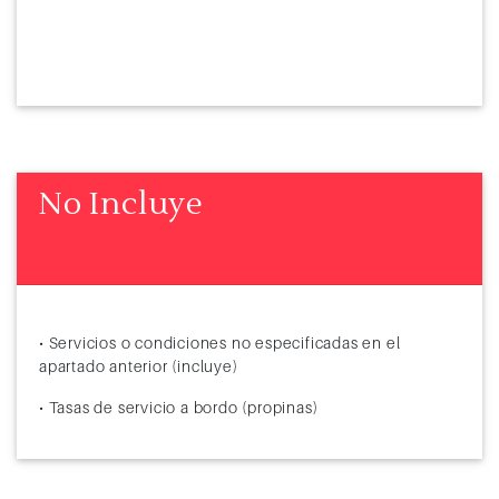
No Incluye
• Servicios o condiciones no especificadas en el
apartado anterior (incluye)
• Tasas de servicio a bordo (propinas)