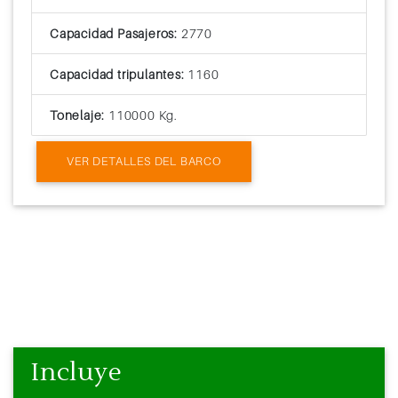
Capacidad Pasajeros:
2770
Capacidad tripulantes:
1160
Tonelaje:
110000 Kg.
VER DETALLES DEL BARCO
Incluye