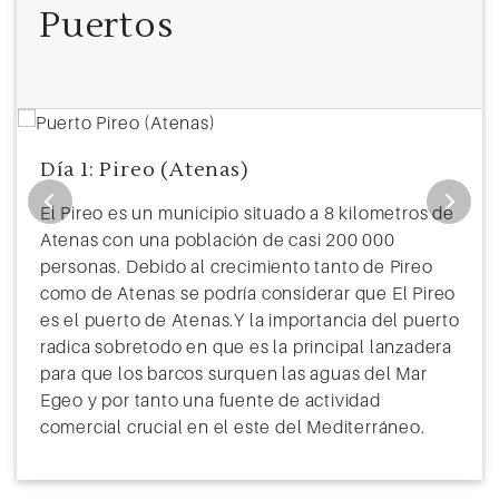
Puertos
Día 1: Pireo (Atenas)
El Pireo es un municipio situado a 8 kilometros de
Atenas con una población de casi 200 000
personas. Debido al crecimiento tanto de Pireo
como de Atenas se podría considerar que El Pireo
es el puerto de Atenas.Y la importancia del puerto
radica sobretodo en que es la principal lanzadera
para que los barcos surquen las aguas del Mar
Egeo y por tanto una fuente de actividad
comercial crucial en el este del Mediterráneo.