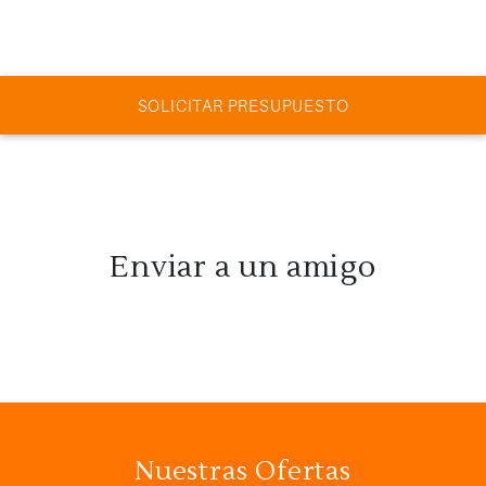
SOLICITAR PRESUPUESTO
Enviar a un amigo
Nuestras Ofertas