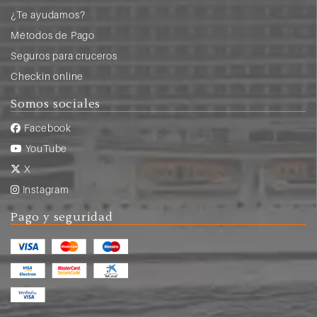
¿Te ayudamos?
Métodos de Pago
Seguros para cruceros
Checkin online
Somos sociales
Facebook
YouTube
X
Instagram
Pago y seguridad