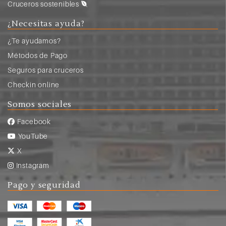
Cruceros sostenibles
¿Necesitas ayuda?
¿Te ayudamos?
Métodos de Pago
Seguros para cruceros
Checkin online
Somos sociales
Facebook
YouTube
X
Instagram
Pago y seguridad