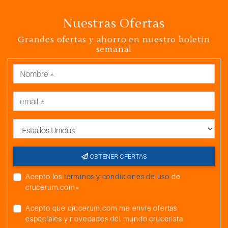
Nuestras Ofertas
Grandes ofertas y ahorro en nuestro boletín
semanal
País
OBTENER OFERTAS
Acepto los
términos y condiciones de uso
de
crucerum.com*
Acepto que crucerum.com me envíe ofertas
especiales y novedades del mundo crucerista