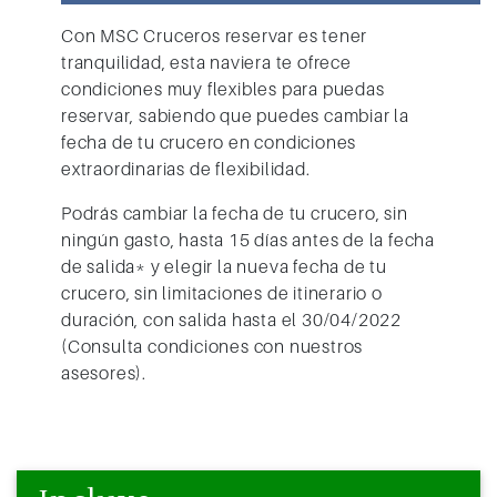
Con MSC Cruceros
reservar es tener
tranquilidad, esta naviera te ofrece
condiciones muy flexibles para puedas
reservar, sabiendo que puedes cambiar la
fecha de tu crucero en condiciones
extraordinarias de flexibilidad.
Podrás cambiar la fecha de tu crucero, sin
ningún gasto, hasta 15 días antes de la fecha
de salida* y elegir la nueva fecha de tu
crucero, sin limitaciones de itinerario o
duración, con salida hasta el 30/04/2022
(Consulta condiciones con nuestros
asesores).