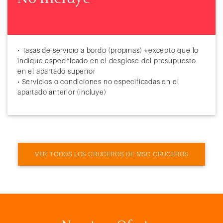
• Tasas de servicio a bordo (propinas) *excepto que lo
indique especificado en el desglose del presupuesto
en el apartado superior
• Servicios o condiciones no especificadas en el
apartado anterior (incluye)
VER TODOS LOS CRUCEROS DE MSC CRUCEROS