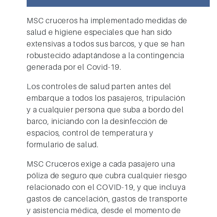
MSC cruceros
ha implementado medidas de
salud e higiene especiales que han sido
extensivas a todos sus barcos, y que se han
robustecido adaptándose a la contingencia
generada por el Covid-19.
Los controles de salud parten antes del
embarque a todos los pasajeros, tripulación
y a cualquier persona que suba a bordo del
barco, iniciando con la desinfección de
espacios, control de temperatura y
formulario de salud.
MSC Cruceros
exige a cada pasajero una
póliza de seguro que cubra cualquier riesgo
relacionado con el COVID-19, y que incluya
gastos de cancelación, gastos de transporte
y asistencia médica, desde el momento de