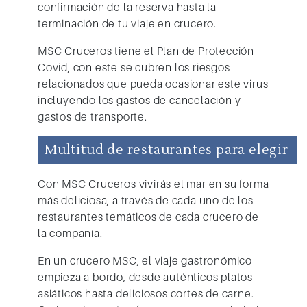
confirmación de la reserva hasta la
terminación de tu viaje en crucero.
MSC Cruceros
tiene el
Plan de Protección
Covid,
con este se cubren los riesgos
relacionados que pueda ocasionar este virus
incluyendo los gastos de cancelación y
gastos de transporte.
Multitud de restaurantes para elegir
Con
MSC Cruceros
vivirás el mar en su forma
más deliciosa, a través de cada uno de los
restaurantes temáticos de cada crucero de
la compañía.
En un crucero MSC, el viaje gastronómico
empieza a bordo, desde auténticos platos
asiáticos hasta deliciosos cortes de carne.