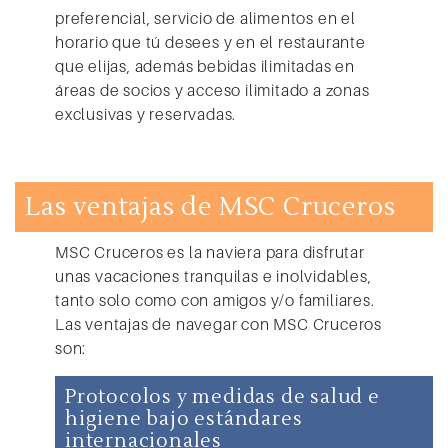
preferencial, servicio de alimentos en el
horario que tú desees y en el restaurante
que elijas, además bebidas ilimitadas en
áreas de socios y acceso ilimitado a zonas
exclusivas y reservadas.
Las ventajas de MSC Cruceros
MSC Cruceros
es la naviera para disfrutar
unas vacaciones tranquilas e inolvidables,
tanto solo como con amigos y/o familiares.
Las ventajas de navegar con
MSC Cruceros
son:
Protocolos y medidas de salud e
higiene bajo estándares
internacionales