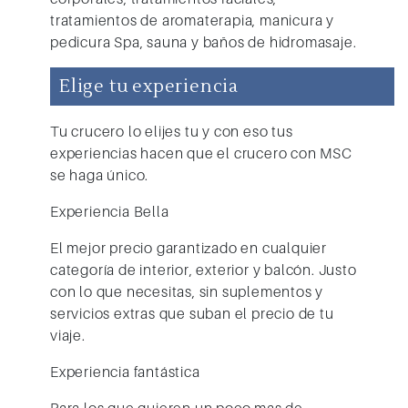
tratamientos de aromaterapia, manicura y
pedicura Spa, sauna y baños de hidromasaje.
Elige tu experiencia
Tu crucero lo elijes tu y con eso tus
experiencias hacen que el crucero con MSC
se haga único.
Experiencia Bella
El mejor precio garantizado en cualquier
categoría de interior, exterior y balcón. Justo
con lo que necesitas, sin suplementos y
servicios extras que suban el precio de tu
viaje.
Experiencia fantástica
Para los que quieren un poco mas de