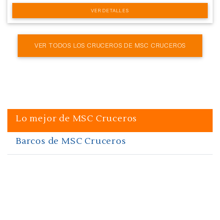
VER DETALLES
VER TODOS LOS CRUCEROS DE MSC CRUCEROS
Lo mejor de MSC Cruceros
Barcos de MSC Cruceros