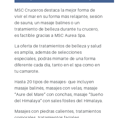
MSC Cruceros
destaca la mejor forma de
vivir el mar en su forma más relajante, sesión
de sauna, un masaje balines o un
tratamiento de belleza durante tu crucero,
es factible gracias a
MSC Aurea Spa.
La oferta de tratamientos de belleza y salud
es amplia, además de selecciones
especiales, podrás mimarte de una forma
diferente cada día, tanto en el spa como en
tu camarote.
Hasta 20 tipos de masajes- que incluyen
masaje balinés, masajes con velas, masaje
“Aure del Mare” con conchas, masaje “Sueño
del Himalaya” con sales fósiles del Himalaya.
Masajes con piedras calientes, tratamientos
corporales, tratamientos faciales,