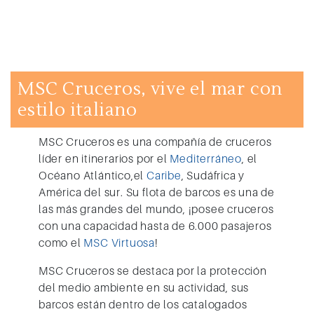
MSC Cruceros, vive el mar con
estilo italiano
MSC Cruceros
es una compañía de cruceros
líder en itinerarios por el
Mediterráneo
, el
Océano Atlántico,el
Caribe
, Sudáfrica y
América del sur. Su flota de barcos es una de
las más grandes del mundo, ¡posee cruceros
con una capacidad hasta de 6.000 pasajeros
como el
MSC Virtuosa
!
MSC Cruceros
se destaca por la protección
del medio ambiente en su actividad, sus
barcos están dentro de los catalogados