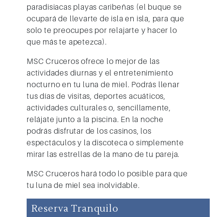
paradisiacas playas caribeñas (el buque se
ocupará de llevarte de isla en isla, para que
solo te preocupes por relajarte y hacer lo
que más te apetezca).
MSC Cruceros
ofrece lo mejor de las
actividades diurnas y el entretenimiento
nocturno en tu luna de miel. Podrás llenar
tus días de visitas, deportes acuáticos,
actividades culturales o, sencillamente,
relájate junto a la piscina. En la noche
podrás disfrutar de los casinos, los
espectáculos y la discoteca o simplemente
mirar las estrellas de la mano de tu pareja.
MSC Cruceros
hará todo lo posible para que
tu luna de miel sea inolvidable.
Reserva Tranquilo