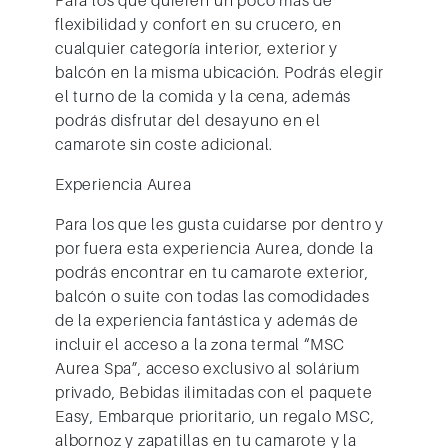
flexibilidad y confort en su crucero, en
cualquier categoría interior, exterior y
balcón en la misma ubicación. Podrás elegir
el turno de la comida y la cena, además
podrás disfrutar del desayuno en el
camarote sin coste adicional.
Experiencia Aurea
Para los que les gusta cuidarse por dentro y
por fuera esta experiencia Aurea, donde la
podrás encontrar en tu camarote exterior,
balcón o suite con todas las comodidades
de la experiencia fantástica y además de
incluir el acceso a la zona termal “MSC
Aurea Spa”, acceso exclusivo al solárium
privado, Bebidas ilimitadas con el paquete
Easy, Embarque prioritario, un regalo MSC,
albornoz y zapatillas en tu camarote y la