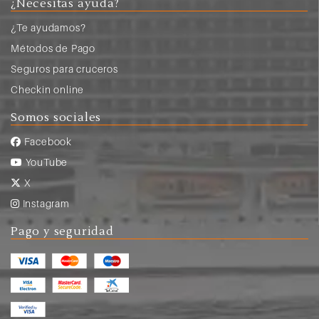
¿Necesitas ayuda?
¿Te ayudamos?
Métodos de Pago
Seguros para cruceros
Checkin online
Somos sociales
Facebook
YouTube
X
Instagram
Pago y seguridad