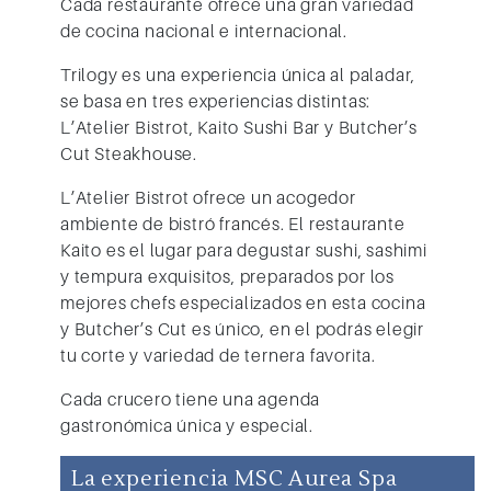
Cada restaurante ofrece una gran variedad
de cocina nacional e internacional.
Trilogy
es una experiencia única al paladar,
se basa en tres experiencias distintas:
L’Atelier Bistrot, Kaito Sushi Bar y Butcher’s
Cut Steakhouse.
L’Atelier Bistrot ofrece un acogedor
ambiente de bistró francés. El restaurante
Kaito es el lugar para degustar sushi, sashimi
y tempura exquisitos, preparados por los
mejores chefs especializados en esta cocina
y Butcher’s Cut es único, en el podrás elegir
tu corte y variedad de ternera favorita.
Cada crucero tiene una agenda
gastronómica única y especial.
La experiencia MSC Aurea Spa