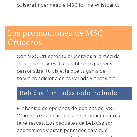
pulsera impermeable MSC for me Wristband.
Las promociones de MSC
Cruceros
Con MSC Cruceros
tu crucero es a la medida
de lo que desees. Es posible enriquecer y
personalizar tu viaje, la que la gama de
servicios adicionales es variada y accesible.
Bebidas ilimitadas todo incluido
El abanico de opciones de bebidas de
MSC
Cruceros
es amplio, puedes ahorrar mientras
te refrescas. Los paquetes de bebidas son
económicos y están pensados para que