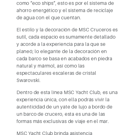
como “eco ships”, esto es por el sistema de
ahorro energético y el sistema de reciclaje
de agua con el que cuentan.
El estilo y la decoración de
MSC Cruceros
es
sutil, cada espacio es sumamente detallado
y acorde a la experiencia para la que se
planeó; lo elegante de la decoración en
cada barco se basa en acabados en piedra
natural y mármol, así como las
espectaculares escaleras de cristal
Swarovski.
Dentro de esta línea
MSC Yacht Club
, es una
experiencia única, con ella podrás vivir la
autenticidad de un yate de lujo a bordo de
un barco de crucero, esta es una de las
formas más exclusivas de viaje en el mar.
MSC Yacht Club
brinda asistencia