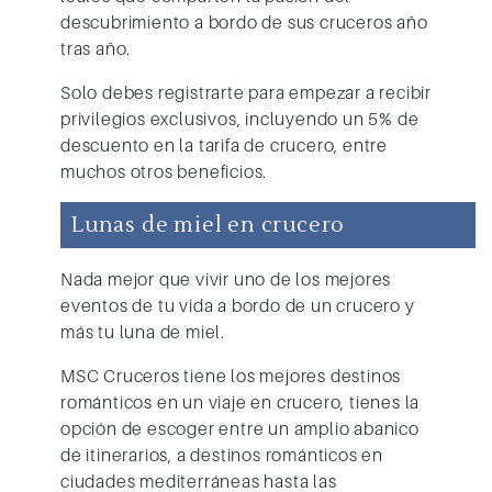
descubrimiento a bordo de sus cruceros año
tras año.
Solo debes registrarte para empezar a recibir
privilegios exclusivos, incluyendo un 5% de
descuento en la tarifa de crucero, entre
muchos otros beneficios.
Lunas de miel en crucero
Nada mejor que vivir uno de los mejores
eventos de tu vida a bordo de un crucero y
más tu luna de miel.
MSC Cruceros
tiene los mejores destinos
románticos en un viaje en crucero, tienes la
opción de escoger entre un amplio abanico
de itinerarios, a destinos románticos en
ciudades mediterráneas hasta las