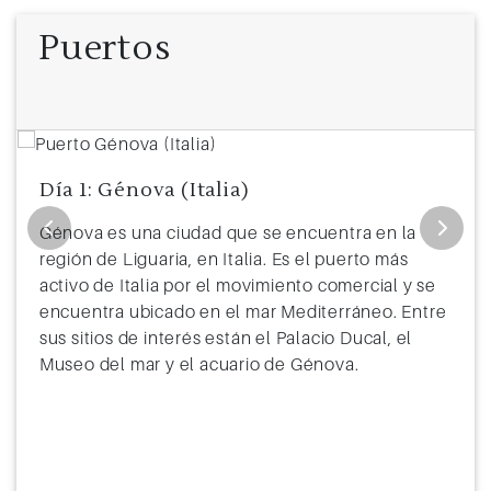
Puertos
Día 1: Génova (Italia)
Génova es una ciudad que se encuentra en la
región de Liguaria, en Italia. Es el puerto más
activo de Italia por el movimiento comercial y se
encuentra ubicado en el mar Mediterráneo. Entre
sus sitios de interés están el Palacio Ducal, el
Museo del mar y el acuario de Génova.