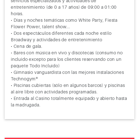
servicios especializados y actividades de
entretenimiento (de 0 a 17 años) de 09:00 a 01:00
horas.
• Días y noches temáticas como White Party, Fiesta
Flower Power, talent show...
• Dos espectáculos diferentes cada noche estilo
Broadway y actividades de entretenimiento
• Cena de gala.
• Bares con música en vivo y discotecas (consumo no
incluido excepto para los clientes reservando con un
paquete Todo Incluido)
• Gimnasio vanguardista con las mejores instalaciones
Technogym®
• Piscinas cubiertas (sólo en algunos barcos) y piscinas
al aire libre con actividades programadas.
• Entrada al Casino totalmente equipado y abierto hasta
la madrugada.