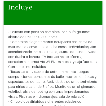
Incluye
• Crucero con pensión completa, con bufé gourmet
abierto de 06:00 a 02:00 horas.
• Camarotes elegantemente equipados con cama de
matrimonio convertible en dos camas individuales, aire
acondicionado, amplio armario, cuarto de baño privado
con ducha o bañera, TV interactiva, teléfono*,
conexión a internet vía Wi-Fi*, minibar* y caja fuerte. *
Consumos no incluidos.
• Todas las actividades de entretenimiento, juegos,
competiciones, concursos de baile, noches temáticas y
espectáculos de teatro. Actividades de entretenimiento
para niños a partir de 3 años. Monitores en el gimnasio,
voleibol, pista de footing con unas impresionantes
vistas. Piscinas e hidromasajes, sala de relajación.
• Cinco clubs dirigidos a diferentes edades con