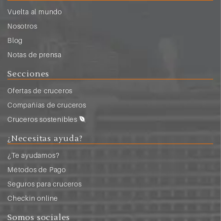
Vuelta al mundo
Nosotros
Blog
Notas de prensa
Secciones
Ofertas de cruceros
Compañias de cruceros
Cruceros sostenibles
¿Necesitas ayuda?
¿Te ayudamos?
Métodos de Pago
Seguros para cruceros
Checkin online
Somos sociales