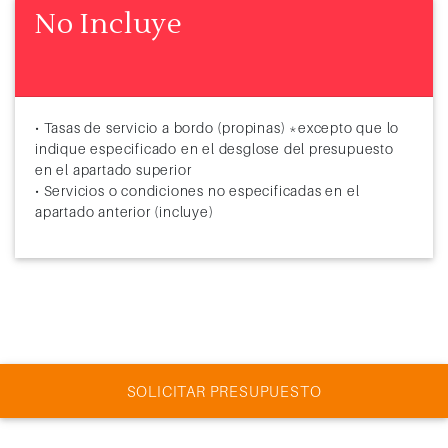
No Incluye
• Tasas de servicio a bordo (propinas) *excepto que lo
indique especificado en el desglose del presupuesto
en el apartado superior
• Servicios o condiciones no especificadas en el
apartado anterior (incluye)
SOLICITAR PRESUPUESTO