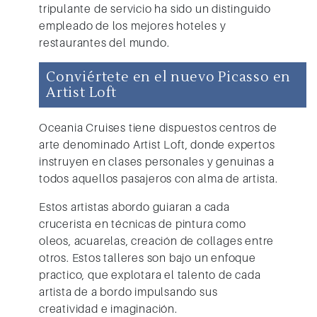
tripulante de servicio ha sido un distinguido
empleado de los mejores hoteles y
restaurantes del mundo.
Conviértete en el nuevo Picasso en
Artist Loft
Oceania Cruises
tiene dispuestos centros de
arte denominado Artist Loft, donde expertos
instruyen en clases personales y genuinas a
todos aquellos pasajeros con alma de artista.
Estos artistas abordo guiaran a cada
crucerista en técnicas de pintura como
oleos, acuarelas, creación de collages entre
otros. Estos talleres son bajo un enfoque
practico, que explotara el talento de cada
artista de a bordo impulsando sus
creatividad e imaginación.