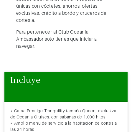
únicas con cócteles, ahorros, ofertas
exclusivas, crédito a bordo y cruceros de
cortesía.
Para pertenecer al Club Oceania
Ambassador solo tienes que iniciar a
navegar.
Incluye
* Cama Prestige Tranquility tamaño Queen, exclusiva
de Oceania Cruises, con sábanas de 1.000 hilos
* Amplio menú de servicio a la habitación de cortesía
las 24 horas