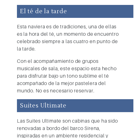
El té de la tarde
Esta naviera es de tradiciones, una de ellas
es la hora del té, un momento de encuentro
celebrado siempre a las cuatro en punto de
la tarde.
Con el acompañamiento de grupos
musicales de sala, este espacio esta hecho
para disfrutar bajo un tono sublime el té
acompañado de la mejor pastelera del
mundo. No es necesario reservar.
Suites Ultimate
Las Suites Ultimate son cabinas que ha sido
renovadas a bordo del barco Sirena,
inspiradas en un ambiente residencial y