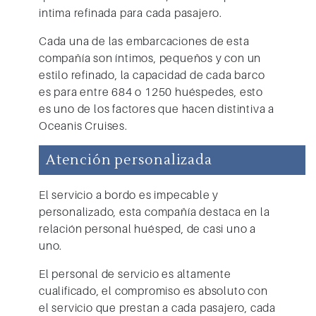
intima refinada para cada pasajero.
Cada una de las embarcaciones de esta
compañía son íntimos, pequeños y con un
estilo refinado, la capacidad de cada barco
es para entre 684 o 1250 huéspedes, esto
es uno de los factores que hacen distintiva a
Oceanis Cruises.
Atención personalizada
El servicio a bordo es impecable y
personalizado, esta compañía destaca en la
relación personal huésped, de casi uno a
uno.
El personal de servicio es altamente
cualificado, el compromiso es absoluto con
el servicio que prestan a cada pasajero, cada