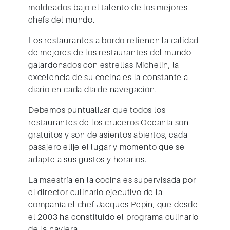
moldeados bajo el talento de los mejores
chefs del mundo.
Los restaurantes a bordo retienen la calidad
de mejores de los restaurantes del mundo
galardonados con estrellas Michelin, la
excelencia de su cocina es la constante a
diario en cada día de navegación.
Debemos puntualizar que todos los
restaurantes de los c
ruceros Oceanía
son
gratuitos y son de asientos abiertos, cada
pasajero elije el lugar y momento que se
adapte a sus gustos y horarios.
La maestría en la cocina es supervisada por
el director culinario ejecutivo de la
compañía el chef Jacques Pepin, que desde
el 2003 ha constituido el programa culinario
de la naviera.