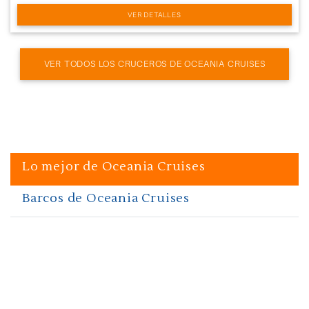
VER DETALLES
VER TODOS LOS CRUCEROS DE OCEANIA CRUISES
Lo mejor de Oceania Cruises
Barcos de Oceania Cruises