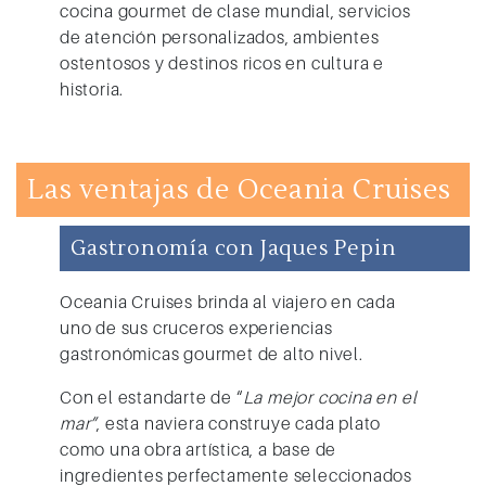
cocina gourmet de clase mundial, servicios
de atención personalizados, ambientes
ostentosos y destinos ricos en cultura e
historia.
Las ventajas de Oceania Cruises
Gastronomía con Jaques Pepin
Oceania Cruises
brinda al viajero en cada
uno de sus cruceros experiencias
gastronómicas gourmet de alto nivel.
Con el estandarte de “
La mejor cocina en el
mar”
, esta naviera construye cada plato
como una obra artística, a base de
ingredientes perfectamente seleccionados