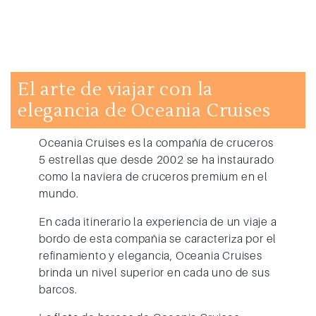
El arte de viajar con la
elegancia de Oceania Cruises
Oceania Cruises
es la compañía de cruceros
5 estrellas que desde 2002 se ha instaurado
como la naviera de cruceros premium en el
mundo.
En cada itinerario la experiencia de un viaje a
bordo de esta compañia se caracteriza por el
refinamiento y elegancia,
Oceania Cruises
brinda un nivel superior en cada uno de sus
barcos.