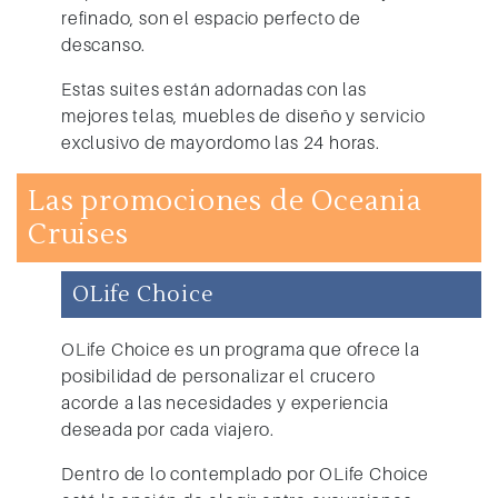
refinado, son el espacio perfecto de
descanso.
Estas suites están adornadas con las
mejores telas, muebles de diseño y servicio
exclusivo de mayordomo las 24 horas.
Las promociones de Oceania
Cruises
OLife Choice
OLife Choice es un programa que ofrece la
posibilidad de personalizar el crucero
acorde a las necesidades y experiencia
deseada por cada viajero.
Dentro de lo contemplado por OLife Choice