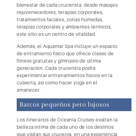
bienestar de cada crucerista, desde masajes
rejuvenecedores, terapias corporales,
tratamientos faciales, zonas húmedas,
terapias corporales y ambientes térmicos,
este sitio es un centro de vitalidad.
Además, el Aquamar Spa incluye un espacio
de entramiento físico que ofrece clases de
fitness gratuitas y gimnasio de última
generación. Cada crucerista podrá
experimentar entrenamientos físicos en la
cubierta, así como hacer yoga en el
amanecer.
Barcos pequeños pero lujosos
Los itinerarios de
Oceania Cruises
exaltan la
belleza intima de cada uno de los destinos
que visitan sus cruceros, en una experiencia