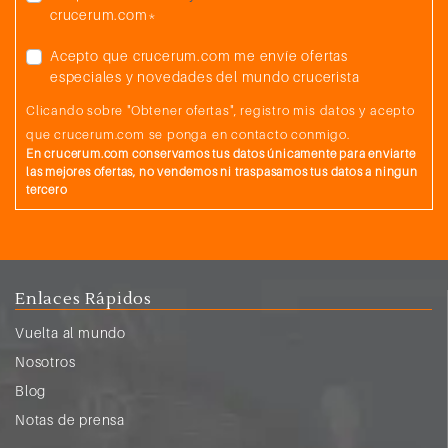
crucerum.com*
Acepto que crucerum.com me envíe ofertas
especiales y novedades del mundo crucerista
Clicando sobre "Obtener ofertas", registro mis datos y acepto
que crucerum.com se ponga en contacto conmigo.
En crucerum.com conservamos tus datos únicamente para enviarte
las mejores ofertas, no vendemos ni traspasamos tus datos a ningun
tercero
Enlaces Rápidos
Vuelta al mundo
Nosotros
Blog
Notas de prensa