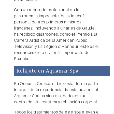
Con un recorrido profesional en la
gastronomía impecable, ha sido chef
personal de tres primeros ministros
franceses, incluyendo a Charles de Gaulle,
ha recibido galardones, como el Premio a la
Carrera Artística de la American Public
Television y La Légion d’Honneur, este es el
reconocimiento civil más importante de
Francia.
Relájate en Aquamar Spa
En
Oceania Cruises
el bienestar forma parte
integral de la experiencia de esta naviera, el
Aquamar Spa ha sido diseñado con un
centro de alta estética y relajación corporal.
Todos los tratamientos de este spa elevan el