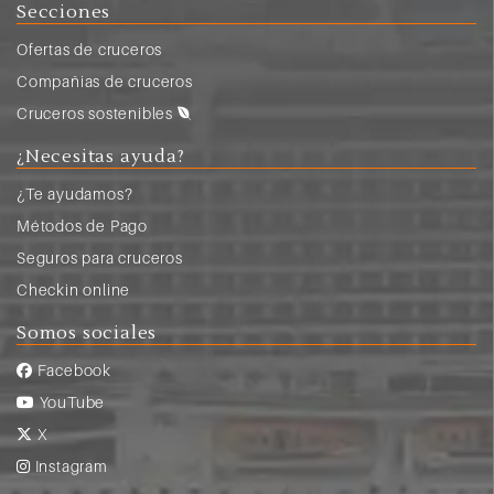
Secciones
Ofertas de cruceros
Compañias de cruceros
Cruceros sostenibles
¿Necesitas ayuda?
¿Te ayudamos?
Métodos de Pago
Seguros para cruceros
Checkin online
Somos sociales
Facebook
YouTube
X
Instagram