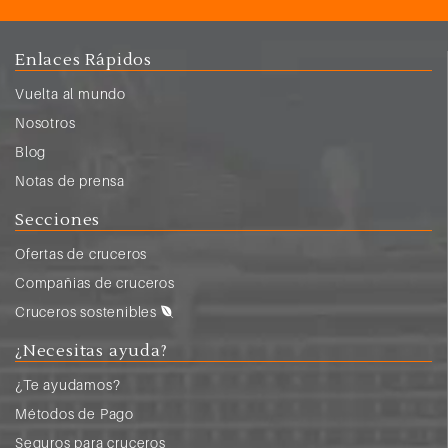
Enlaces Rápidos
Vuelta al mundo
Nosotros
Blog
Notas de prensa
Secciones
Ofertas de cruceros
Compañias de cruceros
Cruceros sostenibles
¿Necesitas ayuda?
¿Te ayudamos?
Métodos de Pago
Seguros para cruceros