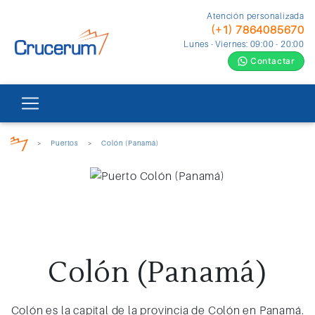
Atención personalizada
(+1) 7864085670
Lunes - Viernes: 09:00 - 20:00
Contactar
>
Puertos
>
Colón (Panamá)
Colón (Panamá)
Colón es la capital de la provincia de Colón en Panamá.