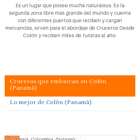
Es un lugar que posee mucha naturaleza. Es la
segunda zona libre más grande del mundo y cuenta
con diferentes puertos que reciben y cargan
mercancías, sirven para el abordaje de Cruceros Desde
Colón y reciben miles de turistas al año.
Cruceros que embarcan en Colón
(Panamá)
Lo mejor de Colón (Panamá)
8 Días