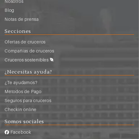
Nosotros
Blog
Notas de prensa
Secciones
Ofertas de cruceros
Compañias de cruceros
Cruceros sostenibles
¿Necesitas ayuda?
¿Te ayudamos?
Métodos de Pago
Seguros para cruceros
Checkin online
Somos sociales
Facebook