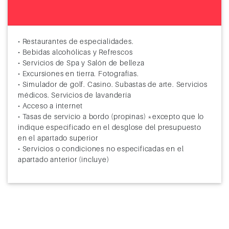
• Restaurantes de especialidades.
• Bebidas alcohólicas y Refrescos
• Servicios de Spa y Salón de belleza
• Excursiones en tierra. Fotografías.
• Simulador de golf. Casino. Subastas de arte. Servicios
médicos. Servicios de lavandería
• Acceso a internet
• Tasas de servicio a bordo (propinas) *excepto que lo
indique especificado en el desglose del presupuesto
en el apartado superior
• Servicios o condiciones no especificadas en el
apartado anterior (incluye)