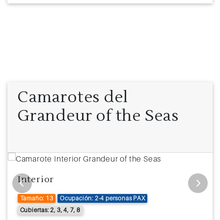
Camarotes del
Grandeur of the Seas
Interior
Tamaño: 13
Ocupación: 2-4 personas PAX
Cubiertas: 2, 3, 4, 7, 8