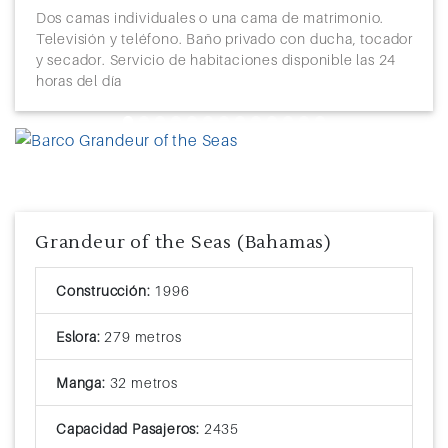
Dos camas individuales o una cama de matrimonio.
Televisión y teléfono. Baño privado con ducha, tocador
y secador. Servicio de habitaciones disponible las 24
horas del día
Previous
Next
Grandeur of the Seas (Bahamas)
Construcción:
1996
Eslora:
279 metros
Manga:
32 metros
Capacidad Pasajeros:
2435