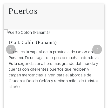
Puertos
Día 1: Colón (Panamá)
Colón es la capital de la provincia de Colón en
Panamá. Es un lugar que posee mucha naturaleza.
Es la segunda zona libre más grande del mundo y
cuenta con diferentes puertos que reciben y
cargan mercancías, sirven para el abordaje de
Cruceros Desde Colón y reciben miles de turistas
al año.