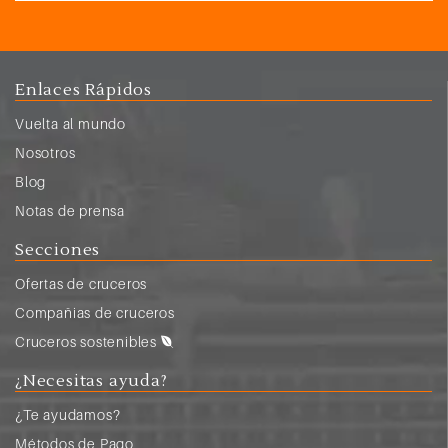
Enlaces Rápidos
Vuelta al mundo
Nosotros
Blog
Notas de prensa
Secciones
Ofertas de cruceros
Compañias de cruceros
Cruceros sostenibles
¿Necesitas ayuda?
¿Te ayudamos?
Métodos de Pago