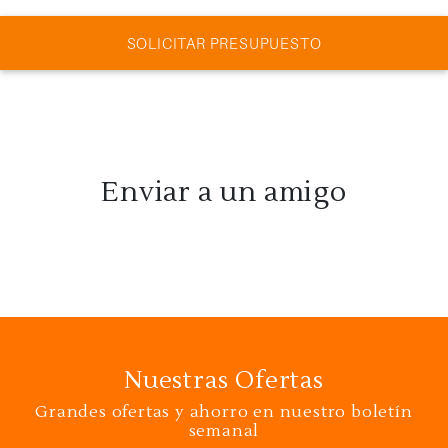
SOLICITAR PRESUPUESTO
Enviar a un amigo
Nuestras Ofertas
Grandes ofertas y ahorro en nuestro boletín
semanal