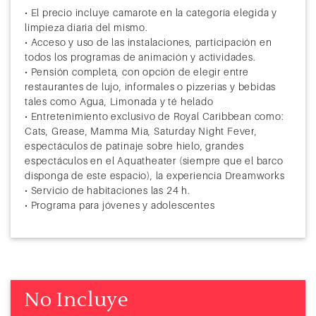
• El precio incluye camarote en la categoría elegida y
limpieza diaria del mismo.
• Acceso y uso de las instalaciones, participación en
todos los programas de animación y actividades.
• Pensión completa, con opción de elegir entre
restaurantes de lujo, informales o pizzerias y bebidas
tales como Agua, Limonada y té helado
• Entretenimiento exclusivo de Royal Caribbean como:
Cats, Grease, Mamma Mia, Saturday Night Fever,
espectáculos de patinaje sobre hielo, grandes
espectáculos en el Aquatheater (siempre que el barco
disponga de este espacio), la experiencia Dreamworks
• Servicio de habitaciones las 24 h.
• Programa para jóvenes y adolescentes
No Incluye