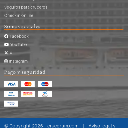
Seguros para cruceros
Checkin online
Somos sociales
Facebook
YouTube
X
Instagram
Pago y seguridad
© Copyright 2026
crucerum.com
|
Aviso legal y