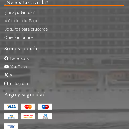
¿Necesitas ayuda?
¿Te ayudamos?
Métodos de Pago
Seguros para cruceros
Checkin online
Somos sociales
Facebook
YouTube
X
Instagram
Pago y seguridad