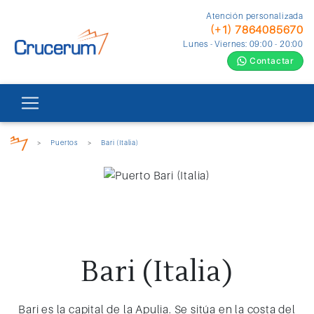
Atención personalizada
(+1) 7864085670
Lunes - Viernes: 09:00 - 20:00
Contactar
>
Puertos
>
Bari (Italia)
Bari (Italia)
Bari es la capital de la Apulia. Se sitúa en la costa del