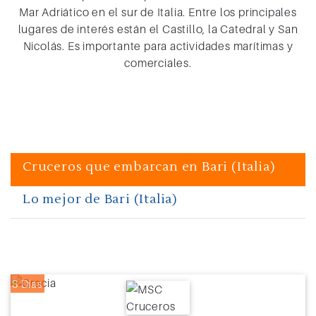
Mar Adriático en el sur de Italia. Entre los principales
lugares de interés están el Castillo, la Catedral y San
Nicolás. Es importante para actividades marítimas y
comerciales.
Cruceros que embarcan en Bari (Italia)
Lo mejor de Bari (Italia)
8 Días