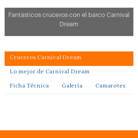
Fantásticos cruceros con el barco Carnival
Dream
Cruceros Carnival Dream
Lo mejor de Carnival Dream
Ficha Técnica
Galería
Camarotes