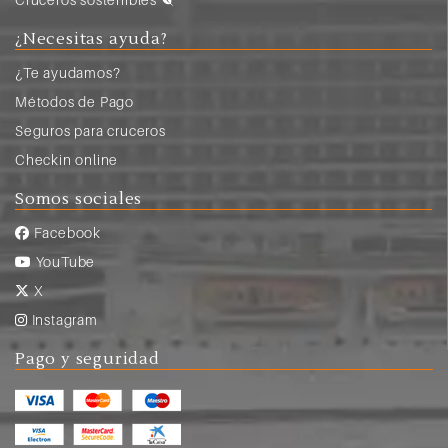
¿Necesitas ayuda?
¿Te ayudamos?
Métodos de Pago
Seguros para cruceros
Checkin online
Somos sociales
Facebook
YouTube
X
Instagram
Pago y seguridad