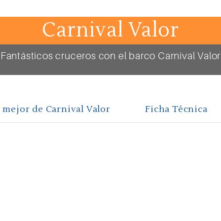
Carnival Valor
Fantásticos cruceros con el barco Carnival Valor
 mejor de Carnival Valor
Ficha Técnica