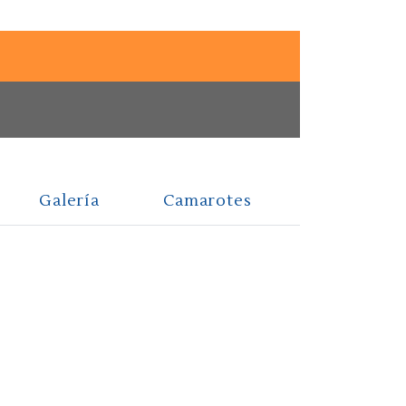
Galería
Camarotes