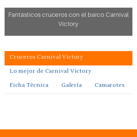
Fantásticos cruceros con el barco Carnival
Victory
Cruceros Carnival Victory
Lo mejor de Carnival Victory
Ficha Técnica
Galería
Camarotes