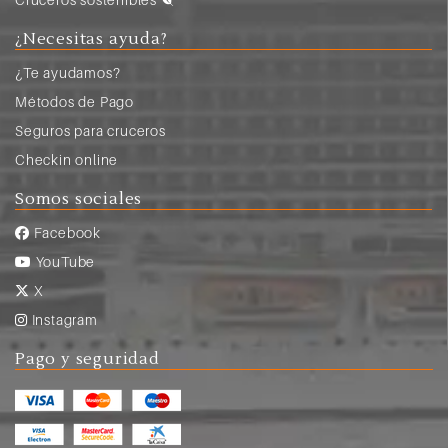
¿Necesitas ayuda?
¿Te ayudamos?
Métodos de Pago
Seguros para cruceros
Checkin online
Somos sociales
Facebook
YouTube
X
Instagram
Pago y seguridad