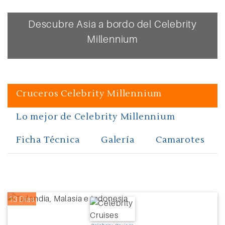
Descubre Asia a bordo del Celebrity
Millennium
Cruceros Celebrity Millennium
Lo mejor de Celebrity Millennium
Ficha Técnica
Galería
Camarotes
13 Días