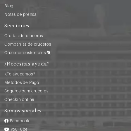
Blog
Notas de prensa
Secciones
Ofertas de cruceros
Compañias de cruceros
Cruceros sostenibles
¿Necesitas ayuda?
¿Te ayudamos?
Métodos de Pago
Seguros para cruceros
Checkin online
Somos sociales
Facebook
YouTube