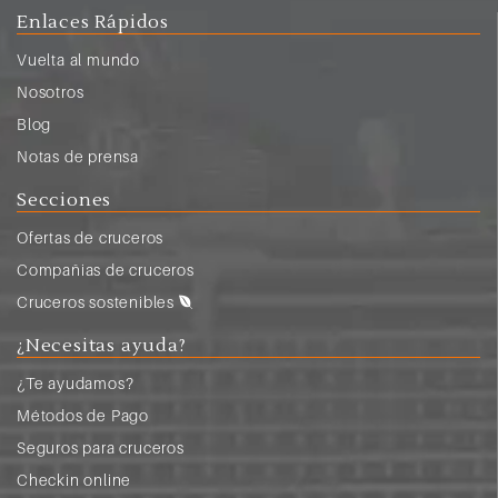
Enlaces Rápidos
Vuelta al mundo
Nosotros
Blog
Notas de prensa
Secciones
Ofertas de cruceros
Compañias de cruceros
Cruceros sostenibles
¿Necesitas ayuda?
¿Te ayudamos?
Métodos de Pago
Seguros para cruceros
Checkin online