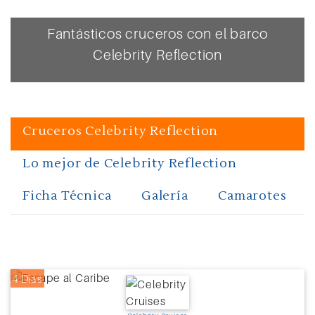
Fantásticos cruceros con el barco
Celebrity Reflection
Cruceros Celebrity Reflection
Lo mejor de Celebrity Reflection
Ficha Técnica
Galería
Camarotes
4 Días