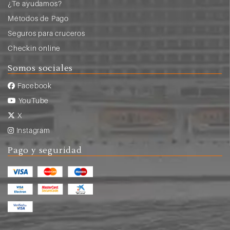
¿Te ayudamos?
Métodos de Pago
Seguros para cruceros
Checkin online
Somos sociales
Facebook
YouTube
X
Instagram
Pago y seguridad