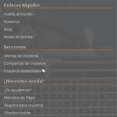
Enlaces Rápidos
Vuelta al mundo
Nosotros
Blog
Notas de prensa
Secciones
Ofertas de cruceros
Compañias de cruceros
Cruceros sostenibles
¿Necesitas ayuda?
¿Te ayudamos?
Métodos de Pago
Seguros para cruceros
Checkin online