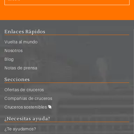
Enlaces Rápidos
Vuelta al mundo
Nosotros
Blog
Notas de prensa
Secciones
Ofertas de cruceros
Compañias de cruceros
Cruceros sostenibles
¿Necesitas ayuda?
¿Te ayudamos?