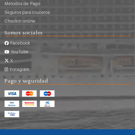
Métodos de Pago
Seguros para cruceros
Checkin online
Somos sociales
Facebook
YouTube
X
Instagram
Pago y seguridad