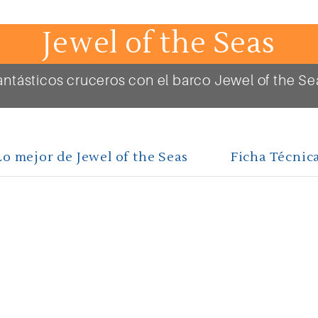
Jewel of the Seas
antásticos cruceros con el barco Jewel of the Se
Lo mejor de Jewel of the Seas
Ficha Técnic