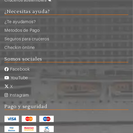
¿Necesitas ayuda?
¿Te ayudamos?
Métodos de Pago
Seguros para cruceros
Checkin online
Somos sociales
Facebook
YouTube
X
Instagram
Pago y seguridad