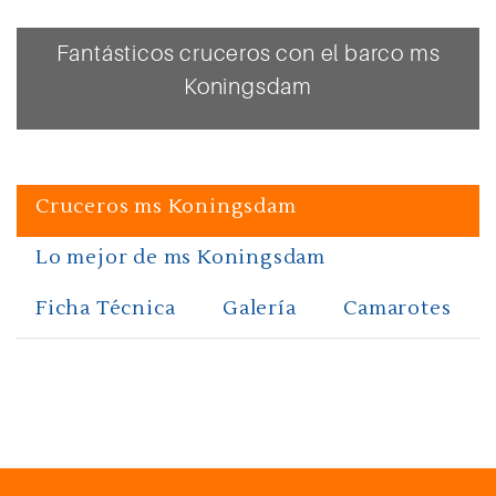
Fantásticos cruceros con el barco ms
Koningsdam
Cruceros ms Koningsdam
Lo mejor de ms Koningsdam
Ficha Técnica
Galería
Camarotes