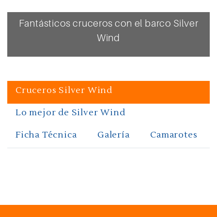
Fantásticos cruceros con el barco Silver
Wind
Cruceros Silver Wind
Lo mejor de Silver Wind
Ficha Técnica
Galería
Camarotes