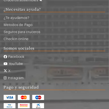
¿Necesitas ayuda?
¿Te ayudamos?
Métodos de Pago
Seguros para cruceros
Checkin online
Somos sociales
Facebook
YouTube
X
Instagram
Pago y seguridad