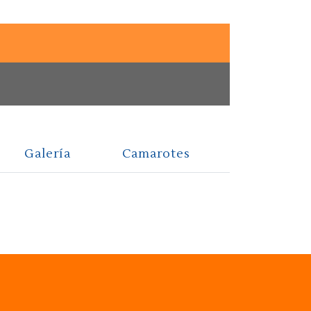
Galería
Camarotes