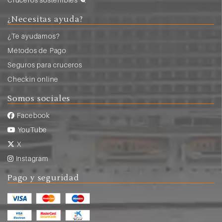
¿Necesitas ayuda?
¿Te ayudamos?
Métodos de Pago
Seguros para cruceros
Checkin online
Somos sociales
Facebook
YouTube
X
Instagram
Pago y seguridad