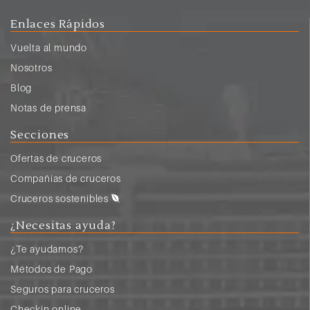
Enlaces Rápidos
Vuelta al mundo
Nosotros
Blog
Notas de prensa
Secciones
Ofertas de cruceros
Compañias de cruceros
Cruceros sostenibles
¿Necesitas ayuda?
¿Te ayudamos?
Métodos de Pago
Seguros para cruceros
Checkin online