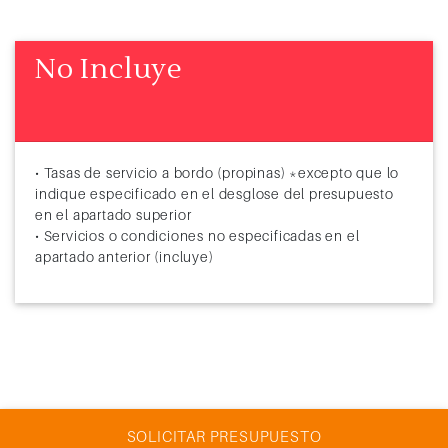
No Incluye
• Tasas de servicio a bordo (propinas) *excepto que lo
indique especificado en el desglose del presupuesto
en el apartado superior
• Servicios o condiciones no especificadas en el
apartado anterior (incluye)
SOLICITAR PRESUPUESTO