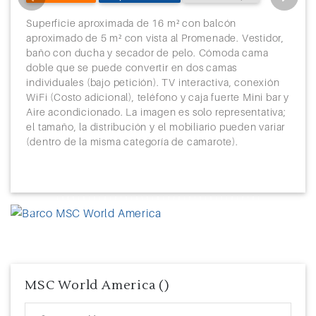
Superficie aproximada de 16 m² con balcón
aproximado de 5 m² con vista al Promenade. Vestidor,
baño con ducha y secador de pelo. Cómoda cama
doble que se puede convertir en dos camas
individuales (bajo petición). TV interactiva, conexión
WiFi (Costo adicional), teléfono y caja fuerte Mini bar y
Aire acondicionado. La imagen es solo representativa;
el tamaño, la distribución y el mobiliario pueden variar
(dentro de la misma categoría de camarote).
Previous
Next
MSC World America ()