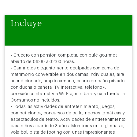
Incluye
• Crucero con pensión completa, con bufé gourmet
abierto de 06:00 a 02:00 horas.
• Camarotes elegantemente equipados con cama de
matrimonio convertible en dos camas individuales, aire
acondicionado, amplio armario, cuarto de baño privado
con ducha o bañera, TV interactiva, teléfono*,
conexión a internet vía Wi-Fi*, minibar* y caja fuerte. *
Consumos no incluidos.
• Todas las actividades de entretenimiento, juegos,
competiciones, concursos de baile, noches temáticas y
espectáculos de teatro. Actividades de entretenimiento
para niños a partir de 3 años. Monitores en el gimnasio,
voleibol, pista de footing con unas impresionantes