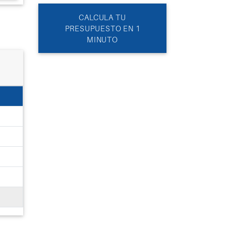
CALCULA TU
PRESUPUESTO EN 1
MINUTO