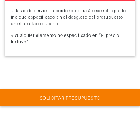
* Tasas de servicio a bordo (propinas) *excepto que lo
indique especificado en el desglose del presupuesto
en el apartado superior
* cualquier elemento no especificado en “El precio
incluye”
SOLICITAR PRESUPUESTO