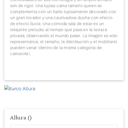
son de rigor. Una lujosa cama tamaño queen se
complementa con un baño lujosamente decorado con
un gran tocador y una cautivadora ducha con efecto
de efecto lluvia. Una cómoda sala de estar es un
relajante preludio al tiempo que pasa en la terraza
privada, observando el mundo pasar. La imagen es solo
representativa; el tamaño, la distribución y el mobiliario
pueden variar (dentro de la misma categoría de
camarote).
Previous
Next
Allura ()