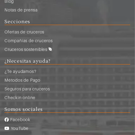
Blog
Notas de prensa
Secciones
Ofertas de cruceros
Compañias de cruceros
Cruceros sostenibles
¿Necesitas ayuda?
¿Te ayudamos?
Métodos de Pago
Seguros para cruceros
Checkin online
Somos sociales
Facebook
YouTube