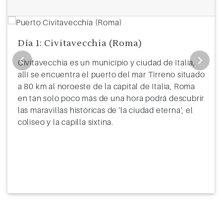
Día 1: Civitavecchia (Roma)
Civitavecchia es un municipio y ciudad de Italia,
allí se encuentra el puerto del mar Tirreno situado
a 80 km al noroeste de la capital de Italia, Roma
en tan solo poco más de una hora podrá descubrir
las maravillas históricas de 'la ciudad eterna', el
coliseo y la capilla sixtina.