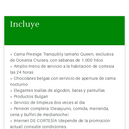
Incluye
* Cama Prestige Tranquility tamaño Queen, exclusiva
de Oceania Cruises, con sábanas de 1.000 hilos
* Amplio menú de servicio a la habitación de cortesía
las 24 horas
* Chocolates belgas con servicio de apertura de cama
nocturno
* Elegantes toallas de algodón, batas y pantuflas
* Productos Bulgari
* Servicio de limpieza dos veces al día
* Pensión completa (Desayuno, comida, merienda,
cena y buffet de medianoche)
* Internet DE CORTESÍA (depende de la promoción
actual) consulte condiciones.