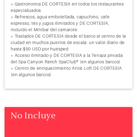
* Gastronomía DE CORTESÍA en todos los restaurantes
especializados
* Refrescos, agua embotellada, capuchino, café
espresso, tés y jugos ilimitados y DE CORTESÍA,
incluido el Minibar del camarote.
* Traslados DE CORTESÍA desde el barco al centro de la
ciudad en muchos puertos de escala: un valor diario de
hasta $50 USD por huésped
* Acceso ilimitado y DE CORTESÍA a la Terraza privada
del Spa Canyon Ranch SpaClub® (en algunos barcos)
* Centro de enriquecimiento Artist Loft DE CORTESÍA
(en algunos barcos)
No Incluye