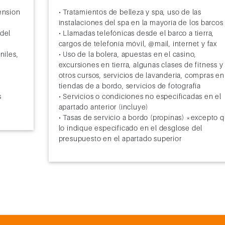
pension
• Tratamientos de belleza y spa, uso de las
instalaciones del spa en la mayoría de los barcos
 del
• Llamadas telefónicas desde el barco a tierra,
cargos de telefonía móvil, @mail, internet y fax
niles,
• Uso de la bolera, apuestas en el casino,
excursiones en tierra, algunas clases de fitness y
otros cursos, servicios de lavandería, compras en
tiendas de a bordo, servicios de fotografía
s
• Servicios o condiciones no especificadas en el
apartado anterior (incluye)
• Tasas de servicio a bordo (propinas) *excepto 
lo indique especificado en el desglose del
presupuesto en el apartado superior