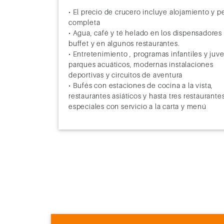
• El precio de crucero incluye alojamiento y 
completa
• Agua, café y té helado en los dispensadores
buffet y en algunos restaurantes.
• Entretenimiento , programas infantiles y juve
parques acuáticos, modernas instalaciones
deportivas y circuitos de aventura
• Bufés con estaciones de cocina a la vista,
restaurantes asiáticos y hasta tres restaurante
especiales con servicio a la carta y menú