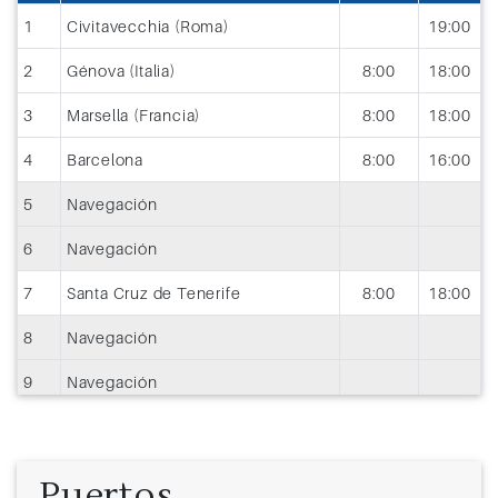
1
Civitavecchia (Roma)
19:00
2
Génova (Italia)
8:00
18:00
3
Marsella (Francia)
8:00
18:00
4
Barcelona
8:00
16:00
5
Navegación
6
Navegación
7
Santa Cruz de Tenerife
8:00
18:00
8
Navegación
9
Navegación
10
Navegación
11
Navegación
Puertos