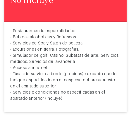
No Incluye
• Restaurantes de especialidades.
• Bebidas alcohólicas y Refrescos
• Servicios de Spa y Salón de belleza
• Excursiones en tierra. Fotografías.
• Simulador de golf. Casino. Subastas de arte. Servicios
médicos. Servicios de lavandería
• Acceso a internet
• Tasas de servicio a bordo (propinas) *excepto que lo
indique especificado en el desglose del presupuesto
en el apartado superior
• Servicios o condiciones no especificadas en el
apartado anterior (incluye)