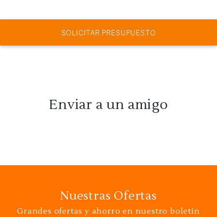
SOLICITAR PRESUPUESTO
Enviar a un amigo
Nuestras Ofertas
Grandes ofertas y ahorro en nuestro boletín