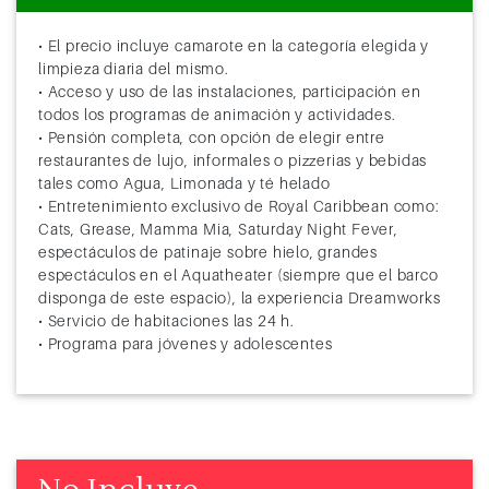
• El precio incluye camarote en la categoría elegida y
limpieza diaria del mismo.
• Acceso y uso de las instalaciones, participación en
todos los programas de animación y actividades.
• Pensión completa, con opción de elegir entre
restaurantes de lujo, informales o pizzerias y bebidas
tales como Agua, Limonada y té helado
• Entretenimiento exclusivo de Royal Caribbean como:
Cats, Grease, Mamma Mia, Saturday Night Fever,
espectáculos de patinaje sobre hielo, grandes
espectáculos en el Aquatheater (siempre que el barco
disponga de este espacio), la experiencia Dreamworks
• Servicio de habitaciones las 24 h.
• Programa para jóvenes y adolescentes