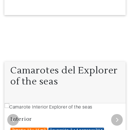
Camarotes del Explorer
of the seas
Interior