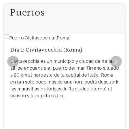
Puertos
Día 1: Civitavecchia (Roma)
Civitavecchia es un municipio y ciudad de Italia,
allí se encuentra el puerto del mar Tirreno situado
a 80 km al noroeste de la capital de Italia, Roma
en tan solo poco más de una hora podrá descubrir
las maravillas históricas de 'la ciudad eterna', el
coliseo y la capilla sixtina.