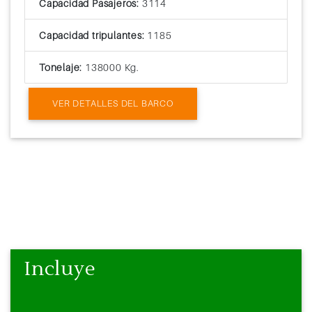
Capacidad Pasajeros:
3114
Capacidad tripulantes:
1185
Tonelaje:
138000 Kg.
VER DETALLES DEL BARCO
Incluye