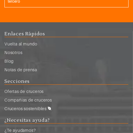
tercero
Enlaces Rápidos
Vuelta al mundo
Nosotros
Blog
Notas de prensa
Secciones
Ofertas de cruceros
Compañias de cruceros
Cruceros sostenibles
¿Necesitas ayuda?
¿Te ayudamos?