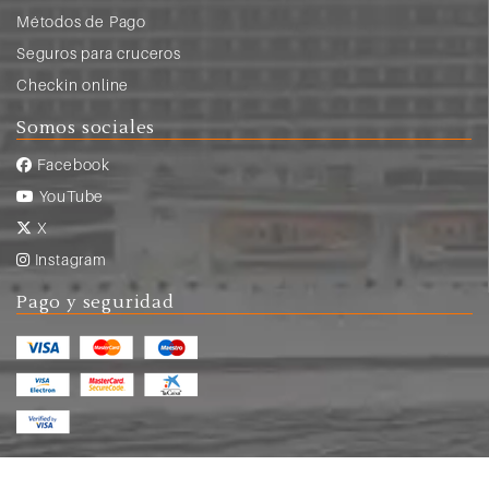
Métodos de Pago
Seguros para cruceros
Checkin online
Somos sociales
Facebook
YouTube
X
Instagram
Pago y seguridad