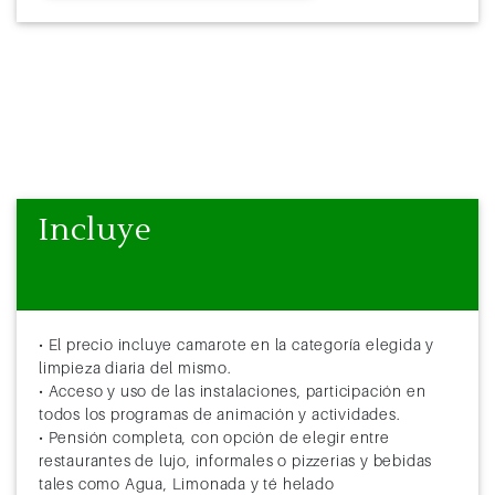
Incluye
• El precio incluye camarote en la categoría elegida y
limpieza diaria del mismo.
• Acceso y uso de las instalaciones, participación en
todos los programas de animación y actividades.
• Pensión completa, con opción de elegir entre
restaurantes de lujo, informales o pizzerias y bebidas
tales como Agua, Limonada y té helado