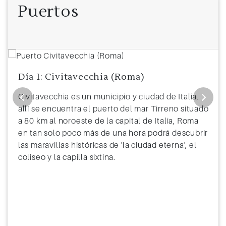
Puertos
Día 1: Civitavecchia (Roma)
Civitavecchia es un municipio y ciudad de Italia,
allí se encuentra el puerto del mar Tirreno situado
a 80 km al noroeste de la capital de Italia, Roma
en tan solo poco más de una hora podrá descubrir
las maravillas históricas de 'la ciudad eterna', el
coliseo y la capilla sixtina.