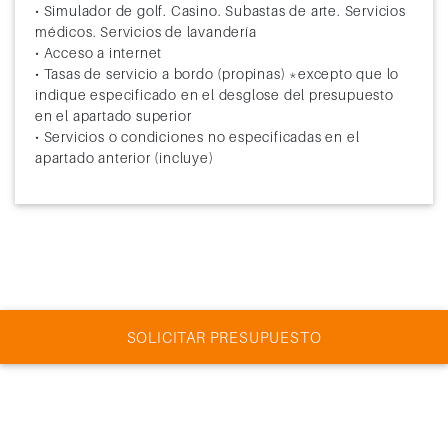
• Simulador de golf. Casino. Subastas de arte. Servicios
médicos. Servicios de lavandería
• Acceso a internet
• Tasas de servicio a bordo (propinas) *excepto que lo
indique especificado en el desglose del presupuesto
en el apartado superior
• Servicios o condiciones no especificadas en el
apartado anterior (incluye)
SOLICITAR PRESUPUESTO