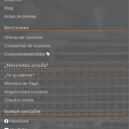
Blog
Notas de prensa
Secciones
Ofertas de cruceros
Compañias de cruceros
Cruceros sostenibles
¿Necesitas ayuda?
¿Te ayudamos?
Métodos de Pago
Seguros para cruceros
Checkin online
Somos sociales
Facebook