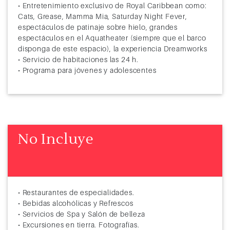
• Entretenimiento exclusivo de Royal Caribbean como:
Cats, Grease, Mamma Mia, Saturday Night Fever,
espectáculos de patinaje sobre hielo, grandes
espectáculos en el Aquatheater (siempre que el barco
disponga de este espacio), la experiencia Dreamworks
• Servicio de habitaciones las 24 h.
• Programa para jóvenes y adolescentes
No Incluye
• Restaurantes de especialidades.
• Bebidas alcohólicas y Refrescos
• Servicios de Spa y Salón de belleza
• Excursiones en tierra. Fotografías.