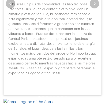
Si buscas un plus de comodidad, las habitaciones
interiores Plus llevan el confort a otro nivel con un
armario y vestidor de lujo, brindándote más espacio
para organizarte y relajarte con total comodidad. ¿Te
gustaría una vista diferente? Algunas cabinas cuentan
con ventanas interiores que te conectan con la vida
vibrante a bordo. Puedes despertar con la belleza de
Central Park, un oasis de tranquilidad con jardines
exuberantes, o disfrutar del ambiente lleno de energía
de Surfside, el lugar ideal para las familias y los
momentos más divertidos del crucero. No importa cuál
elijas, cada camarote está diseñado para ofrecerte el
descanso perfecto mientras navegas hacia las mejores
aventuras. ¡Reserva tu espacio y prepárate para vivir la
experiencia Legend of the Seas!
Previous
Next