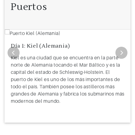
Puertos
Día 1: Kiel (Alemania)
Kiel es una ciudad que se encuentra en la parte
norte de Alemania tocando el Mar Báltico y es la
capital del estado de Schleswig-Holstein. El
puerto de Kiel es uno de los más importantes de
todo el país. También posee los astilleros más
grandes de Alemania y fabrica los submarinos más
modernos del mundo.