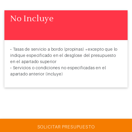
No Incluye
• Tasas de servicio a bordo (propinas) *excepto que lo
indique especificado en el desglose del presupuesto
en el apartado superior
• Servicios o condiciones no especificadas en el
apartado anterior (incluye)
SOLICITAR PRESUPUESTO