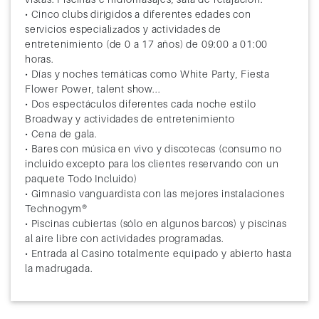
• Cinco clubs dirigidos a diferentes edades con
servicios especializados y actividades de
entretenimiento (de 0 a 17 años) de 09:00 a 01:00
horas.
• Días y noches temáticas como White Party, Fiesta
Flower Power, talent show...
• Dos espectáculos diferentes cada noche estilo
Broadway y actividades de entretenimiento
• Cena de gala.
• Bares con música en vivo y discotecas (consumo no
incluido excepto para los clientes reservando con un
paquete Todo Incluido)
• Gimnasio vanguardista con las mejores instalaciones
Technogym®
• Piscinas cubiertas (sólo en algunos barcos) y piscinas
al aire libre con actividades programadas.
• Entrada al Casino totalmente equipado y abierto hasta
la madrugada.