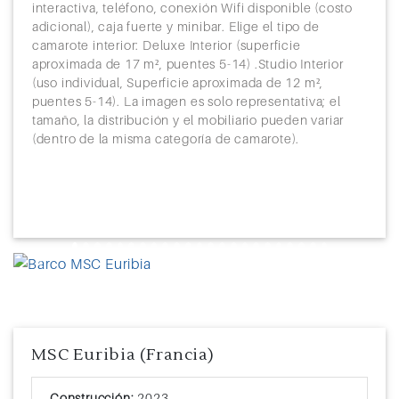
interactiva, teléfono, conexión Wifi disponible (costo
adicional), caja fuerte y minibar. Elige el tipo de
camarote interior: Deluxe Interior (superficie
aproximada de 17 m², puentes 5-14) .Studio Interior
(uso individual, Superficie aproximada de 12 m²,
puentes 5-14). La imagen es solo representativa; el
tamaño, la distribución y el mobiliario pueden variar
(dentro de la misma categoría de camarote).
Previous
Next
MSC Euribia (Francia)
Construcción:
2023