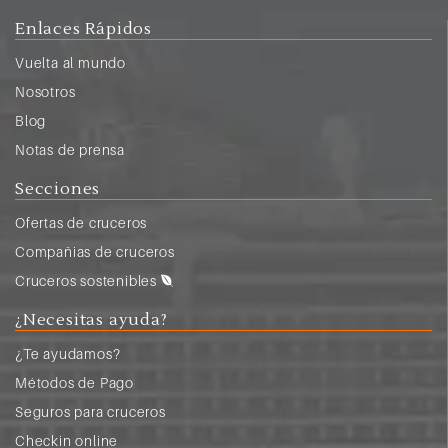
Enlaces Rápidos
Vuelta al mundo
Nosotros
Blog
Notas de prensa
Secciones
Ofertas de cruceros
Compañias de cruceros
Cruceros sostenibles
¿Necesitas ayuda?
¿Te ayudamos?
Métodos de Pago
Seguros para cruceros
Checkin online