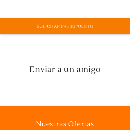
SOLICITAR PRESUPUESTO
Enviar a un amigo
Nuestras Ofertas