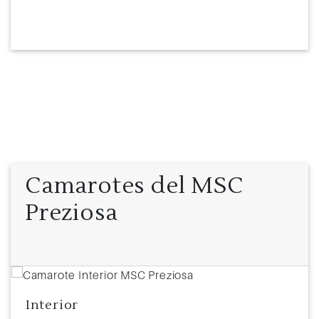
Camarotes del MSC
Preziosa
Interior