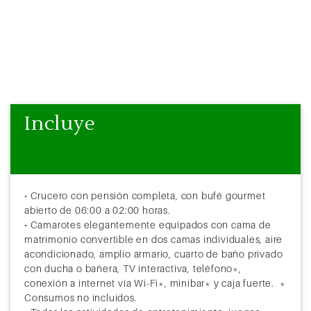
Incluye
• Crucero con pensión completa, con bufé gourmet
abierto de 06:00 a 02:00 horas.
• Camarotes elegantemente equipados con cama de
matrimonio convertible en dos camas individuales, aire
acondicionado, amplio armario, cuarto de baño privado
con ducha o bañera, TV interactiva, teléfono*,
conexión a internet vía Wi-Fi*, minibar* y caja fuerte. *
Consumos no incluidos.