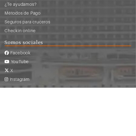
¿Te ayudamos?
Métodos de Pago
Seguros para cruceros
Checkin online
Somos sociales
Facebook
YouTube
X
Instagram
Pago y seguridad