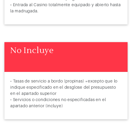
• Entrada al Casino totalmente equipado y abierto hasta
la madrugada.
No Incluye
• Tasas de servicio a bordo (propinas) *excepto que lo
indique especificado en el desglose del presupuesto
en el apartado superior
• Servicios o condiciones no especificadas en el
apartado anterior (incluye)