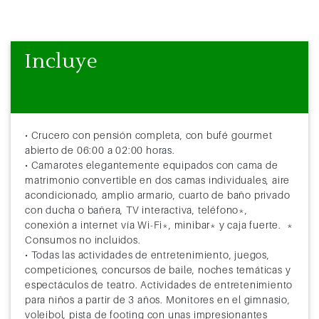
Incluye
• Crucero con pensión completa, con bufé gourmet
abierto de 06:00 a 02:00 horas.
• Camarotes elegantemente equipados con cama de
matrimonio convertible en dos camas individuales, aire
acondicionado, amplio armario, cuarto de baño privado
con ducha o bañera, TV interactiva, teléfono*,
conexión a internet vía Wi-Fi*, minibar* y caja fuerte. *
Consumos no incluidos.
• Todas las actividades de entretenimiento, juegos,
competiciones, concursos de baile, noches temáticas y
espectáculos de teatro. Actividades de entretenimiento
para niños a partir de 3 años. Monitores en el gimnasio,
voleibol, pista de footing con unas impresionantes