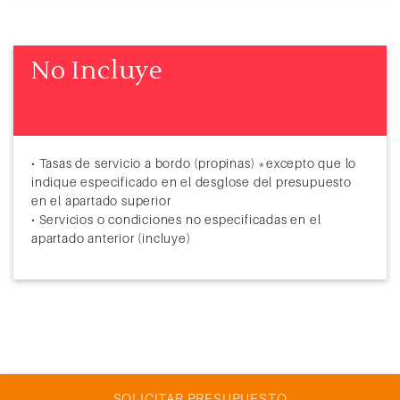
No Incluye
• Tasas de servicio a bordo (propinas) *excepto que lo
indique especificado en el desglose del presupuesto
en el apartado superior
• Servicios o condiciones no especificadas en el
apartado anterior (incluye)
SOLICITAR PRESUPUESTO