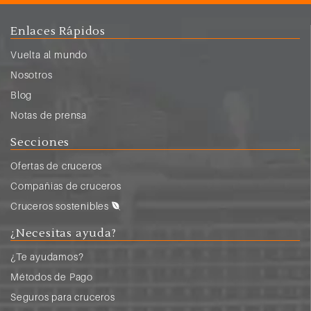
Enlaces Rápidos
Vuelta al mundo
Nosotros
Blog
Notas de prensa
Secciones
Ofertas de cruceros
Compañias de cruceros
Cruceros sostenibles
¿Necesitas ayuda?
¿Te ayudamos?
Métodos de Pago
Seguros para cruceros