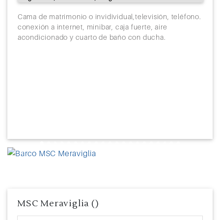
Cama de matrimonio o invidividual,televisión, teléfono.
conexión a internet, minibar, caja fuerte, aire
acondicionado y cuarto de baño con ducha.
Previous
Next
MSC Meraviglia ()