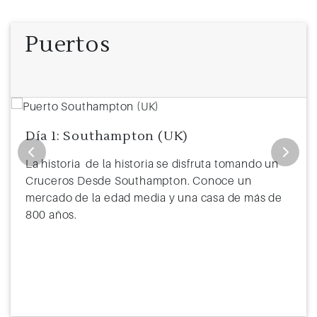
Puertos
Día 1: Southampton (UK)
La historia de la historia se disfruta tomando un
Cruceros Desde Southampton. Conoce un
mercado de la edad media y una casa de más de
800 años.