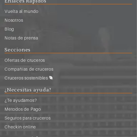
Enlaces Rápidos
Vuelta al mundo
Nosotros
Blog
Notas de prensa
Secciones
Ofertas de cruceros
Compañias de cruceros
Cruceros sostenibles
¿Necesitas ayuda?
¿Te ayudamos?
Métodos de Pago
Seguros para cruceros
Checkin online