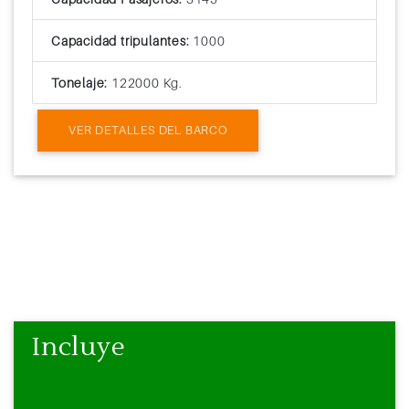
Capacidad tripulantes:
1000
Tonelaje:
122000 Kg.
VER DETALLES DEL BARCO
Incluye