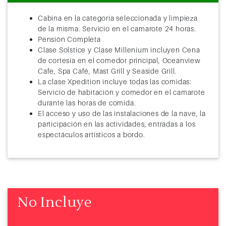
Cabina en la categoría seleccionada y limpieza
de la misma. Servicio en el camarote 24 horas.
Pensión Completa
Clase Solstice y Clase Millenium incluyen Cena
de cortesía en el comedor principal, Oceanview
Cafe, Spa Café, Mast Grill y Seaside Grill.
La clase Xpedition incluye todas las comidas:
Servicio de habitación y comedor en el camarote
durante las horas de comida.
El acceso y uso de las instalaciones de la nave, la
participación en las actividades, entradas a los
espectáculos artísticos a bordo.
No Incluye