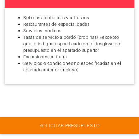
Bebidas alcohólicas y refrescos
Restaurantes de especialidades
Servicios médicos
Tasas de servicio a bordo (propinas) *excepto
que lo indique especificado en el desglose del
presupuesto en el apartado superior
Excursiones en tierra
Servicios o condiciones no especificadas en el
apartado anterior (incluye)
SOLICITAR PRESUPUESTO