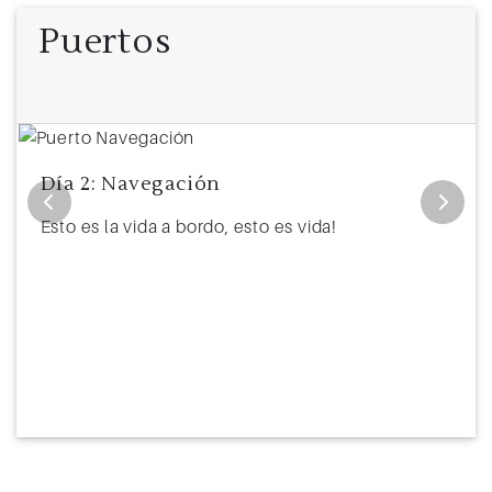
11
Barcelona
5:00
Puertos
Día 2: Navegación
Esto es la vida a bordo, esto es vida!