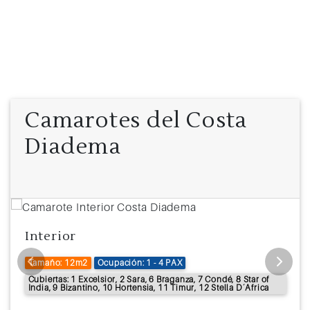
Camarotes del Costa
Diadema
Interior
Tamaño: 12m2
Ocupación: 1 - 4 PAX
Cubiertas: 1 Excelsior, 2 Sara, 6 Braganza, 7 Condé, 8 Star of
India, 9 Bizantino, 10 Hortensia, 11 Timur, 12 Stella D´Africa