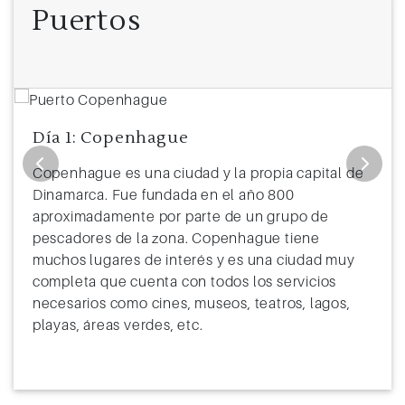
Puertos
Día 1: Copenhague
Copenhague es una ciudad y la propia capital de
Dinamarca. Fue fundada en el año 800
aproximadamente por parte de un grupo de
pescadores de la zona. Copenhague tiene
muchos lugares de interés y es una ciudad muy
completa que cuenta con todos los servicios
necesarios como cines, museos, teatros, lagos,
playas, áreas verdes, etc.