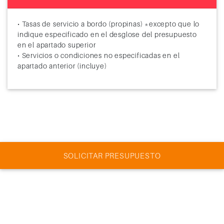
• Tasas de servicio a bordo (propinas) *excepto que lo
indique especificado en el desglose del presupuesto
en el apartado superior
• Servicios o condiciones no especificadas en el
apartado anterior (incluye)
SOLICITAR PRESUPUESTO