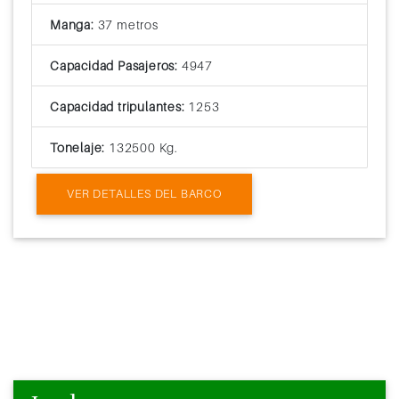
Manga:
37 metros
Capacidad Pasajeros:
4947
Capacidad tripulantes:
1253
Tonelaje:
132500 Kg.
VER DETALLES DEL BARCO