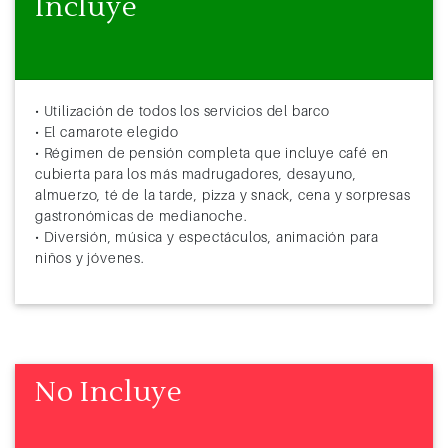
Incluye
• Utilización de todos los servicios del barco
• El camarote elegido
• Régimen de pensión completa que incluye café en
cubierta para los más madrugadores, desayuno,
almuerzo, té de la tarde, pizza y snack, cena y sorpresas
gastronómicas de medianoche.
• Diversión, música y espectáculos, animación para
niños y jóvenes.
No Incluye