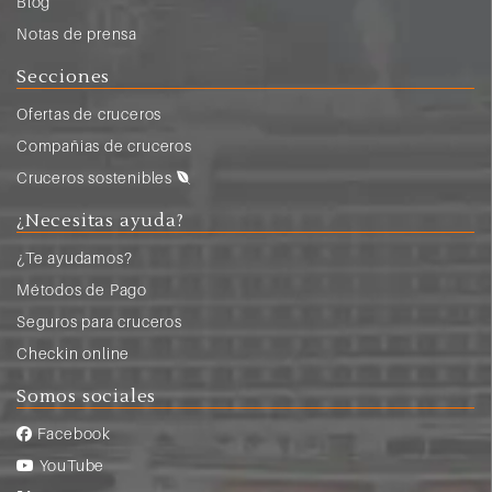
Blog
Notas de prensa
Secciones
Ofertas de cruceros
Compañias de cruceros
Cruceros sostenibles
¿Necesitas ayuda?
¿Te ayudamos?
Métodos de Pago
Seguros para cruceros
Checkin online
Somos sociales
Facebook
YouTube