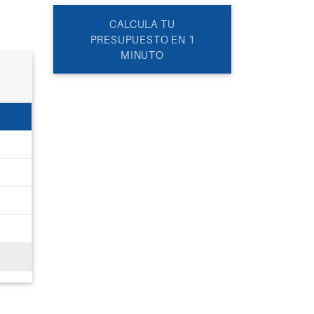
CALCULA TU
PRESUPUESTO EN 1
MINUTO