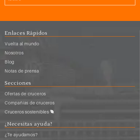
Enlaces Rápidos
Vuelta al mundo
Nosotros
Blog
Notas de prensa
Secciones
Ofertas de cruceros
Compañias de cruceros
Cruceros sostenibles
¿Necesitas ayuda?
¿Te ayudamos?