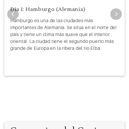
Día 1: Hamburgo (Alemania)
Hamburgo es una de las ciudades más
importantes de Alemania. Se sitúa en el norte del
país y tiene un clima más suave que el interior
oriental. La ciudad tiene el segundo puerto más
grande de Europa en la ribera del río Elba.