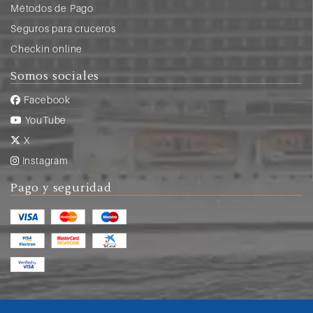
Métodos de Pago
Seguros para cruceros
Checkin online
Somos sociales
Facebook
YouTube
X
Instagram
Pago y seguridad