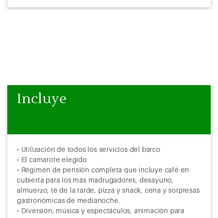
Incluye
• Utilización de todos los servicios del barco
• El camarote elegido
• Régimen de pensión completa que incluye café en
cubierta para los más madrugadores, desayuno,
almuerzo, té de la tarde, pizza y snack, cena y sorpresas
gastronómicas de medianoche.
• Diversión, música y espectáculos, animación para