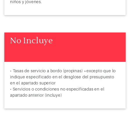
niños y jóvenes.
No Incluye
• Tasas de servicio a bordo (propinas) *excepto que lo
indique especificado en el desglose del presupuesto
en el apartado superior
• Servicios o condiciones no especificadas en el
apartado anterior (incluye)