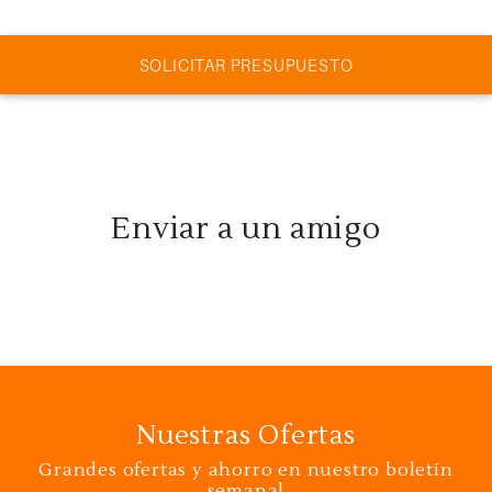
SOLICITAR PRESUPUESTO
Enviar a un amigo
Nuestras Ofertas
Grandes ofertas y ahorro en nuestro boletín
semanal