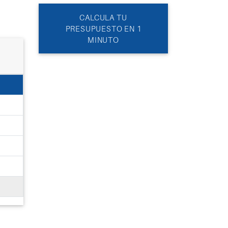
CALCULA TU
PRESUPUESTO EN 1
MINUTO