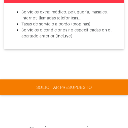
Servicios extra: médico, peluquería, masajes,
internet, llamadas telefónicas...
Tasas de servicio a bordo (propinas)
Servicios o condiciones no especificadas en el
apartado anterior (incluye)
SOLICITAR PRESUPUESTO