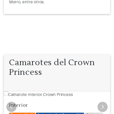
Morro, entre otros.
Camarotes del Crown
Princess
Interior