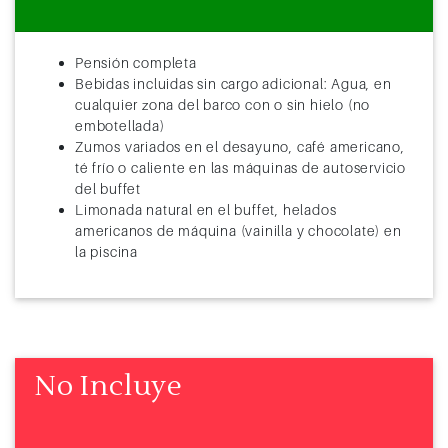
Pensión completa
Bebidas incluidas sin cargo adicional: Agua, en
cualquier zona del barco con o sin hielo (no
embotellada)
Zumos variados en el desayuno, café americano,
té frío o caliente en las máquinas de autoservicio
del buffet
Limonada natural en el buffet, helados
americanos de máquina (vainilla y chocolate) en
la piscina
No Incluye