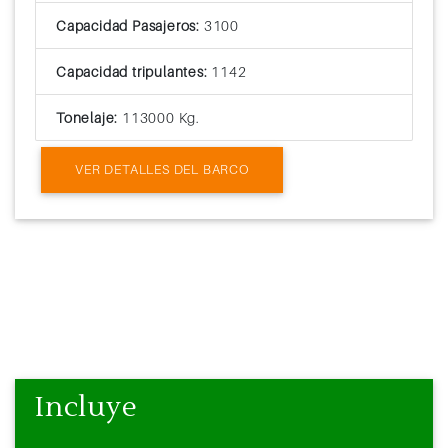
Capacidad Pasajeros:
3100
Capacidad tripulantes:
1142
Tonelaje:
113000 Kg.
VER DETALLES DEL BARCO
Incluye