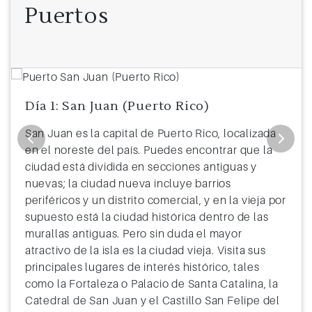
Puertos
Día 1: San Juan (Puerto Rico)
San Juan es la capital de Puerto Rico, localizada
en el noreste del país. Puedes encontrar que la
ciudad está dividida en secciones antiguas y
nuevas; la ciudad nueva incluye barrios
periféricos y un distrito comercial, y en la vieja por
supuesto está la ciudad histórica dentro de las
murallas antiguas. Pero sin duda el mayor
atractivo de la isla es la ciudad vieja. Visita sus
principales lugares de interés histórico, tales
como la Fortaleza o Palacio de Santa Catalina, la
Catedral de San Juan y el Castillo San Felipe del