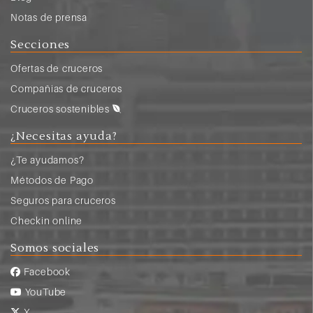
Notas de prensa
Secciones
Ofertas de cruceros
Compañias de cruceros
Cruceros sostenibles
¿Necesitas ayuda?
¿Te ayudamos?
Métodos de Pago
Seguros para cruceros
Checkin online
Somos sociales
Facebook
YouTube
X