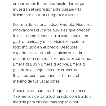
cruceros con itinerarios inspiradores que
muestran el impresionante paisaje y la
fascinante cultura Europea y Asiática.
Disfruta del valor añadido
Emerald
. Nuestros
innovadores cruceros fluviales que ofrecen
lujosas comodidades en la suite, opciones
gastronómicas y un servicio excepcional,
todo incluido en el precio
. Descubre
experiencias culturales únicas en cada
destino con nuestras exclusivas excursiones
EmeraldPLUS y Emerald Active.
Emerald
garantiza el mejor valor en cruceros
fluviales, para que puedas disfrutar al
máximo de tus vacaciones.
Cada uno de nuestros buques estrella de
135 metros de longitud ha sido construido a
medida para ofrecer más espacio por