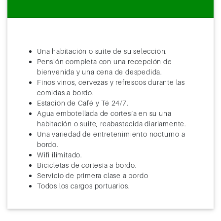
Una habitación o suite de su selección.
Pensión completa con una recepción de
bienvenida y una cena de despedida.
Finos vinos, cervezas y refrescos durante las
comidas a bordo.
Estación de Café y Té 24/7.
Agua embotellada de cortesía en su una
habitación o suite, reabastecida diariamente.
Una variedad de entretenimiento nocturno a
bordo.
Wifi ilimitado.
Bicicletas de cortesía a bordo.
Servicio de primera clase a bordo
Todos los cargos portuarios.