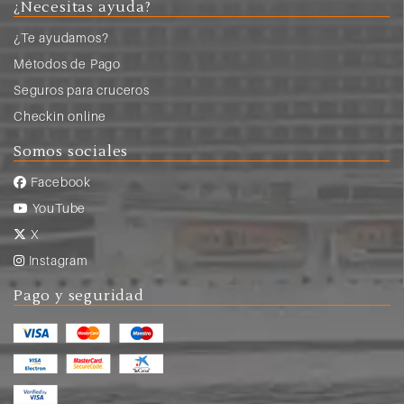
¿Necesitas ayuda?
¿Te ayudamos?
Métodos de Pago
Seguros para cruceros
Checkin online
Somos sociales
Facebook
YouTube
X
Instagram
Pago y seguridad