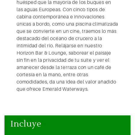
huésped que la mayoría de los buques en
las aguas Europeas. Con cinco tipos de
cabina contemporánea e innovaciones
únicas a bordo, como una piscina climatizada
que se convierte en un cine, traemos lo más
destacado del océano de crucero a la
intimidad del río. Relájarse en nuestro
Horizon Bar & Lounge, saborear el paisaje
sin fin en la privacidad de tu suite y ver el
amanecer desde la terraza con un café de
cortesía en la mano, entre otras
comodidades, da una idea del valor añadido
que ofrece
Emerald Waterways.
Incluye