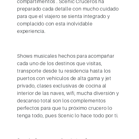
compartimentos . Scenic Cruceros ha
preparado cada detalle con mucho cuidado
para que el viajero se sienta integrado y
complacido con esta inolvidable
experiencia.
Shows musicales hechos para acompañar
cada uno de los destinos que visitas,
transporte desde tu residencia hasta los
puertos con vehículos de alta gama y jet
privado, clases exclusivas de cocina al
interior de las naves, wifi, mucha diversión y
descanso total son los complementos
perfectos para que tu próximo crucero lo
tenga todo, pues Scenic lo hace todo por ti.