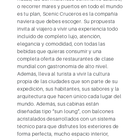
o recorrer mares y puertos en todo el mundo
es tu plan,
Scenic Cruceros
es la compañía
naviera que debes escoger. Su propuesta
invita al viajero a vivir una experiencia todo
incluido de completo lujo, atención,
elegancia y comodidad, con todas las
bebidas que quieras consumir y una
completa oferta de restaurantes de clase
mundial con gastronomía de alto nivel.
Además, lleva al turista a vivir la cultura
propia de las ciudades que son parte de su
expedición, sus habitantes, sus sabores y la
arquitectura que hacen único cada lugar del
mundo. Además, sus cabinas están
diseñadas tipo “sun loung”, con balcones
acristalados desarrollados con un sistema
técnico para que disfrutes los exteriores de
forma perfecta, mucho espacio interior,