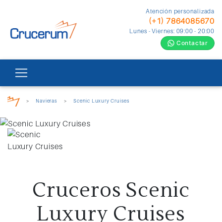
Atención personalizada
(+1) 7864085670
Lunes - Viernes: 09:00 - 20:00
Contactar
>
Navieras
>
Scenic Luxury Cruises
Cruceros Scenic
Luxury Cruises