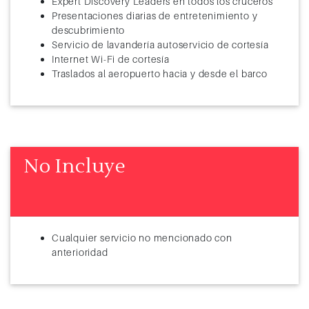
Expert Discovery Leaders en todos los cruceros
Presentaciones diarias de entretenimiento y
descubrimiento
Servicio de lavandería autoservicio de cortesía
Internet Wi-Fi de cortesía
Traslados al aeropuerto hacia y desde el barco
No Incluye
Cualquier servicio no mencionado con
anterioridad