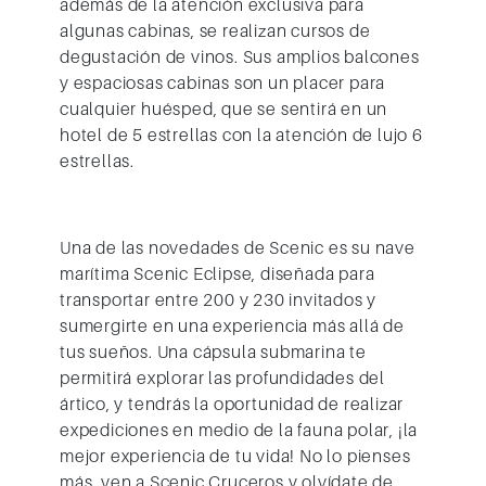
además de la atención exclusiva para
algunas cabinas, se realizan cursos de
degustación de vinos. Sus amplios balcones
y espaciosas cabinas son un placer para
cualquier huésped, que se sentirá en un
hotel de 5 estrellas con la atención de lujo 6
estrellas.
Una de las novedades de Scenic es su nave
marítima Scenic Eclipse, diseñada para
transportar entre 200 y 230 invitados y
sumergirte en una experiencia más allá de
tus sueños. Una cápsula submarina te
permitirá explorar las profundidades del
ártico, y tendrás la oportunidad de realizar
expediciones en medio de la fauna polar, ¡la
mejor experiencia de tu vida! No lo pienses
más, ven a Scenic Cruceros y olvídate de