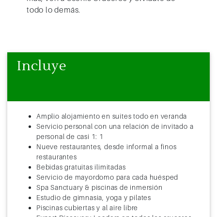
todo lo demás.
Incluye
Amplio alojamiento en suites todo en veranda
Servicio personal con una relación de invitado a
personal de casi 1: 1
Nueve restaurantes, desde informal a finos
restaurantes
Bebidas gratuitas ilimitadas
Servicio de mayordomo para cada huésped
Spa Sanctuary & piscinas de inmersión
Estudio de gimnasia, yoga y pilates
Piscinas cubiertas y al aire libre