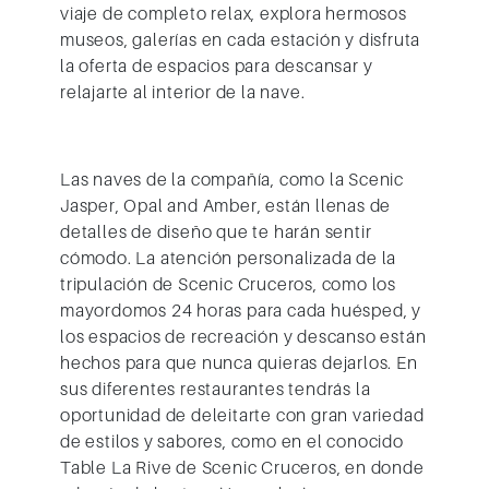
viaje de completo relax, explora hermosos
museos, galerías en cada estación y disfruta
la oferta de espacios para descansar y
relajarte al interior de la nave.
Las naves de la compañía, como la Scenic
Jasper, Opal and Amber, están llenas de
detalles de diseño que te harán sentir
cómodo. La atención personalizada de la
tripulación de Scenic Cruceros, como los
mayordomos 24 horas para cada huésped, y
los espacios de recreación y descanso están
hechos para que nunca quieras dejarlos. En
sus diferentes restaurantes tendrás la
oportunidad de deleitarte con gran variedad
de estilos y sabores, como en el conocido
Table La Rive de Scenic Cruceros, en donde