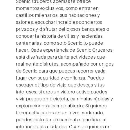
Scenic Cruceros además te ofrece
momentos exclusivos, como entrar en
castillos milenarios, sus habitaciones y
salones, escuchar increíbles conciertos
privados y disfrutar deliciosos banquetes o
conocer la historia de villas y haciendas
centenarias, como solo Scenic lo puede
hacer. Cada experiencia de Scenic Cruceros
está diseñada para darte actividades que
realmente disfrutes, acompañado por un gps
de Scenic para que puedas recorrer cada
lugar con seguridad y confianza. Puedes
escoger el tipo de viaje que deseas y tus
intereses: si eres un viajero activo puedes
vivir paseos en bicicleta, caminatas rápidas y
exploraciones a campo abierto; Si quieres
tener actividades en un nivel moderado,
puedes disfrutar de caminatas pacíficas al
interior de las ciudades; Cuando quieres un