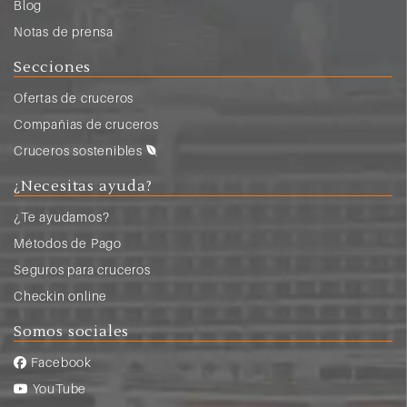
Blog
Notas de prensa
Secciones
Ofertas de cruceros
Compañias de cruceros
Cruceros sostenibles
¿Necesitas ayuda?
¿Te ayudamos?
Métodos de Pago
Seguros para cruceros
Checkin online
Somos sociales
Facebook
YouTube