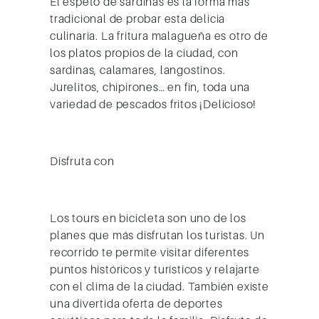
El espeto de sardinas es la forma más
tradicional de probar esta delicia
culinaria. La fritura malagueña es otro de
los platos propios de la ciudad, con
sardinas, calamares, langostinos.
Jurelitos, chipirones… en fin, toda una
variedad de pescados fritos ¡Delicioso!
Disfruta con
Los tours en bicicleta son uno de los
planes que más disfrutan los turistas. Un
recorrido te permite visitar diferentes
puntos históricos y turísticos y relajarte
con el clima de la ciudad. También existe
una divertida oferta de deportes