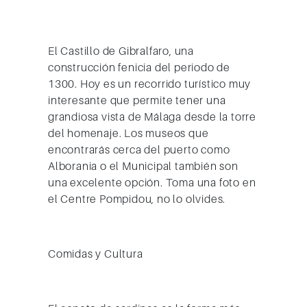
El Castillo de Gibralfaro, una
construcción fenicia del periodo de
1300. Hoy es un recorrido turístico muy
interesante que permite tener una
grandiosa vista de Málaga desde la torre
del homenaje. Los museos que
encontrarás cerca del puerto como
Alborania o el Municipal también son
una excelente opción. Toma una foto en
el Centre Pompidou, no lo olvides.
Comidas y Cultura