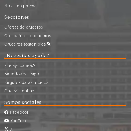
Notas de prensa
Secciones
Ofertas de cruceros
Compañias de cruceros
Cruceros sostenibles
¿Necesitas ayuda?
¿Te ayudamos?
Métodos de Pago
Seguros para cruceros
Checkin online
Somos sociales
Facebook
YouTube
X