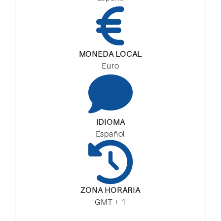
MONEDA LOCAL
Euro
IDIOMA
Español
ZONA HORARIA
GMT + 1