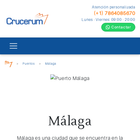
Atención personalizada
(+1) 7864085670
Lunes - Viernes: 09:00 - 20:00
Contactar
>
Puertos
>
Málaga
Málaga
Málaga es una ciudad que se encuentra en la