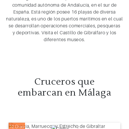
comunidad autónoma de Andalucía, en el sur de
España. Está región posee 16 playas de diversa
naturaleza, es uno de los puertos marítimos en el cual
se desarrollan operaciones comerciales, pesqueras
y deportivas. Visita el Castillo de Gibralfaro y los
diferentes museos.
Cruceros que
embarcan en Málaga
12 Días