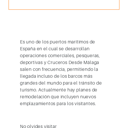
Es uno de los puertos marítimos de
España en el cual se desarrollan
operaciones comerciales, pesqueras,
deportivas y Cruceros Desde Málaga
salen con frecuencia, permitiendo la
llegada incluso de los barcos más
grandes del mundo para el tránsito de
turismo. Actualmente hay planes de
remodelación que incluyen nuevos
emplazamientos para los visitantes.
No olvides visitar