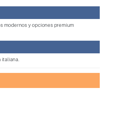
cos modernos y opciones premium
italiana.