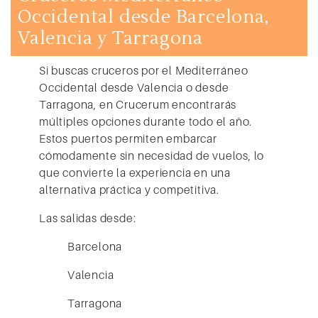
Occidental desde Barcelona,
Valencia y Tarragona
Si buscas
cruceros por el Mediterráneo
Occidental desde Valencia
o
desde
Tarragona
, en Crucerum encontrarás
múltiples opciones durante todo el año.
Estos puertos permiten embarcar
cómodamente sin necesidad de vuelos, lo
que convierte la experiencia en una
alternativa práctica y competitiva.
Las salidas desde:
Barcelona
Valencia
Tarragona