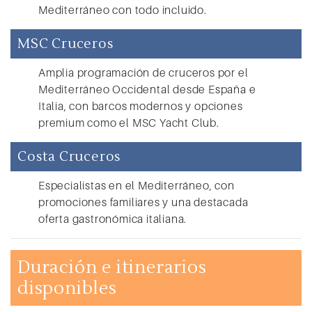
Mediterráneo con todo incluido.
MSC Cruceros
Amplia programación de cruceros por el
Mediterráneo Occidental desde España e
Italia, con barcos modernos y opciones
premium como el MSC Yacht Club.
Costa Cruceros
Especialistas en el Mediterráneo, con
promociones familiares y una destacada
oferta gastronómica italiana.
Duración e itinerarios
disponibles