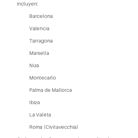
incluyen:
Barcelona
Valencia
Tarragona
Marsella
Niza
Montecarlo
Palma de Mallorca
Ibiza
La Valeta
Roma (Civitavecchia)