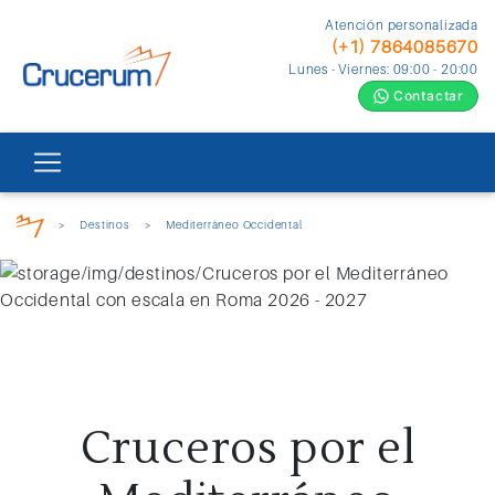
Atención personalizada
(+1) 7864085670
Lunes - Viernes: 09:00 - 20:00
Contactar
>
Destinos
>
Mediterráneo Occidental
Cruceros por el