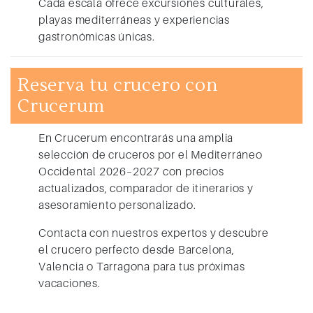
Cada escala ofrece excursiones culturales,
playas mediterráneas y experiencias
gastronómicas únicas.
Reserva tu crucero con
Crucerum
En Crucerum encontrarás una amplia
selección de
cruceros por el Mediterráneo
Occidental 2026–2027
con precios
actualizados, comparador de itinerarios y
asesoramiento personalizado.
Contacta con nuestros expertos y descubre
el crucero perfecto desde Barcelona,
Valencia o Tarragona para tus próximas
vacaciones.