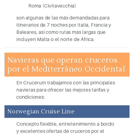
Roma (Civitavecchia)
son algunas de las más demandadas para
itinerarios de 7 noches por Italia, Francia y
Baleares, así como rutas más largas que
incluyen Malta o el norte de África.
Navieras que operan cruceros
por el Mediterráneo Occidental
En Crucerum trabajamos con las principales
navieras para ofrecer las mejores tarifas y
condiciones:
Norwegian Cruise Line
Concepto flexible, entretenimiento a bordo
y excelentes ofertas de cruceros por el