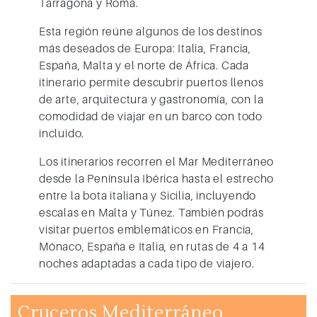
Tarragona y Roma
.
Esta región reúne algunos de los destinos
más deseados de Europa: Italia, Francia,
España, Malta y el norte de África. Cada
itinerario permite descubrir puertos llenos
de arte, arquitectura y gastronomía, con la
comodidad de viajar en un barco con todo
incluido.
Los itinerarios recorren el Mar Mediterráneo
desde la Península Ibérica hasta el estrecho
entre la bota italiana y Sicilia, incluyendo
escalas en Malta y Túnez. También podrás
visitar puertos emblemáticos en Francia,
Mónaco, España e Italia, en rutas de 4 a 14
noches adaptadas a cada tipo de viajero.
Cruceros Mediterráneo