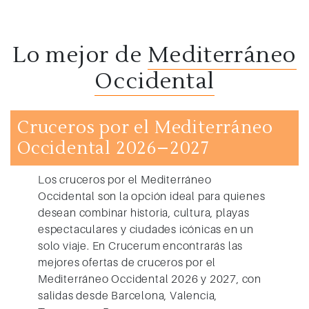
Lo mejor de
Mediterráneo
Occidental
Cruceros por el Mediterráneo
Occidental 2026–2027
Los
cruceros por el Mediterráneo
Occidental
son la opción ideal para quienes
desean combinar historia, cultura, playas
espectaculares y ciudades icónicas en un
solo viaje. En Crucerum encontrarás las
mejores
ofertas de cruceros por el
Mediterráneo Occidental 2026 y 2027
, con
salidas desde
Barcelona, Valencia,