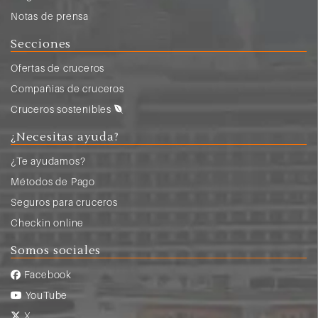
Notas de prensa
Secciones
Ofertas de cruceros
Compañias de cruceros
Cruceros sostenibles
¿Necesitas ayuda?
¿Te ayudamos?
Métodos de Pago
Seguros para cruceros
Checkin online
Somos sociales
Facebook
YouTube
X