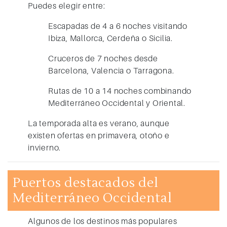
Puedes elegir entre:
Escapadas de 4 a 6 noches visitando
Ibiza, Mallorca, Cerdeña o Sicilia.
Cruceros de 7 noches desde
Barcelona, Valencia o Tarragona.
Rutas de 10 a 14 noches combinando
Mediterráneo Occidental y Oriental.
La temporada alta es verano, aunque
existen ofertas en primavera, otoño e
invierno.
Puertos destacados del
Mediterráneo Occidental
Algunos de los destinos más populares