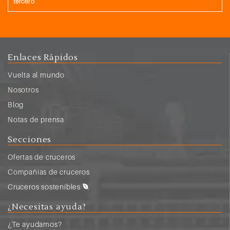
tercero
Enlaces Rápidos
Vuelta al mundo
Nosotros
Blog
Notas de prensa
Secciones
Ofertas de cruceros
Compañias de cruceros
Cruceros sostenibles
¿Necesitas ayuda?
¿Te ayudamos?