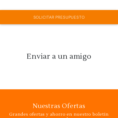
SOLICITAR PRESUPUESTO
Enviar a un amigo
Nuestras Ofertas
Grandes ofertas y ahorro en nuestro boletín