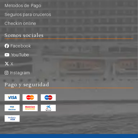
Métodos de Pago
Seguros para cruceros
Checkin online
Somos sociales
Facebook
YouTube
X
Instagram
Pago y seguridad