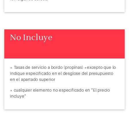
No Incluye
* Tasas de servicio a bordo (propinas) *excepto que lo
indique especificado en el desglose del presupuesto
en el apartado superior
* cualquier elemento no especificado en “El precio
incluye”