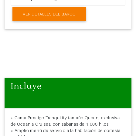
VER DETALLES DEL BARCO
Incluye
* Cama Prestige Tranquility tamaño Queen, exclusiva
de Oceania Cruises, con sábanas de 1.000 hilos
* Amplio menú de servicio a la habitación de cortesía