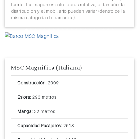
fuerte. La imagen es solo representativa; el tamaño, la
distribución y el mobiliario pueden variar (dentro de la
misma categoría de camarote).
Previous
Next
MSC Magnifica (Italiana)
Construcción:
2009
Eslora:
293 metros
Manga:
32 metros
Capacidad Pasajeros:
2518