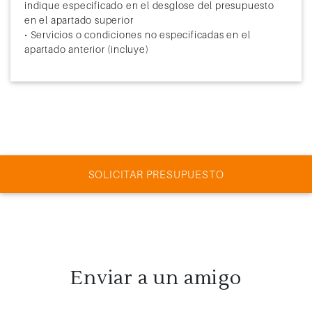
indique especificado en el desglose del presupuesto
en el apartado superior
• Servicios o condiciones no especificadas en el
apartado anterior (incluye)
SOLICITAR PRESUPUESTO
Enviar a un amigo