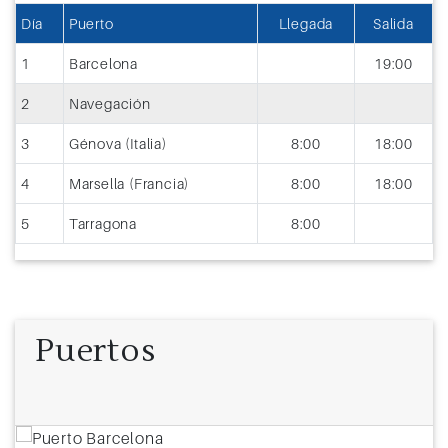
Día
Puerto
Llegada
Salida
1
Barcelona
19:00
2
Navegación
3
Génova (Italia)
8:00
18:00
4
Marsella (Francia)
8:00
18:00
5
Tarragona
8:00
Puertos