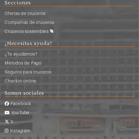
Secciones
Ofertas de cruceros
Compañias de cruceros
Cruceros sostenibles
¿Necesitas ayuda?
¿Te ayudamos?
Métodos de Pago
Seguros para cruceros
Checkin online
Somos sociales
Facebook
YouTube
X
Instagram