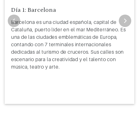
Día 1: Barcelona
Barcelona es una ciudad española, capital de
Cataluña, puerto líder en el mar Mediterráneo. Es
una de las ciudades emblemáticas de Europa,
contando con 7 terminales internacionales
dedicadas al turismo de cruceros. Sus calles son
escenario para la creatividad y el talento con
música, teatro y arte.