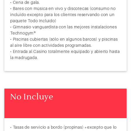
• Cena de gala.
• Bares con música en vivo y discotecas (consumo no
incluido excepto para los clientes reservando con un
paquete Todo Incluido)
• Gimnasio vanguardista con las mejores instalaciones
Technogym®
• Piscinas cubiertas (sólo en algunos barcos) y piscinas
al aire libre con actividades programadas.
• Entrada al Casino totalmente equipado y abierto hasta
la madrugada.
No Incluye
• Tasas de servicio a bordo (propinas) *excepto que lo