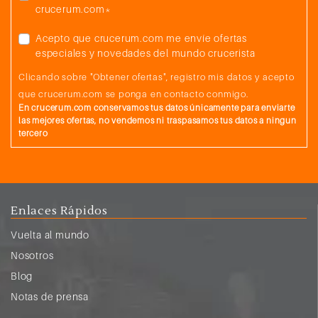
crucerum.com*
Acepto que crucerum.com me envíe ofertas
especiales y novedades del mundo crucerista
Clicando sobre "Obtener ofertas", registro mis datos y acepto
que crucerum.com se ponga en contacto conmigo.
En crucerum.com conservamos tus datos únicamente para enviarte
las mejores ofertas, no vendemos ni traspasamos tus datos a ningun
tercero
Enlaces Rápidos
Vuelta al mundo
Nosotros
Blog
Notas de prensa